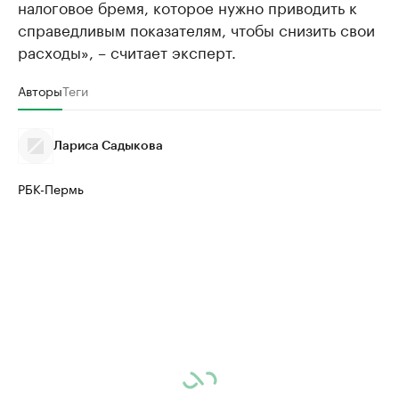
налоговое бремя, которое нужно приводить к
справедливым показателям, чтобы снизить свои
расходы», – считает эксперт.
Авторы
Теги
Лариса Садыкова
РБК-Пермь