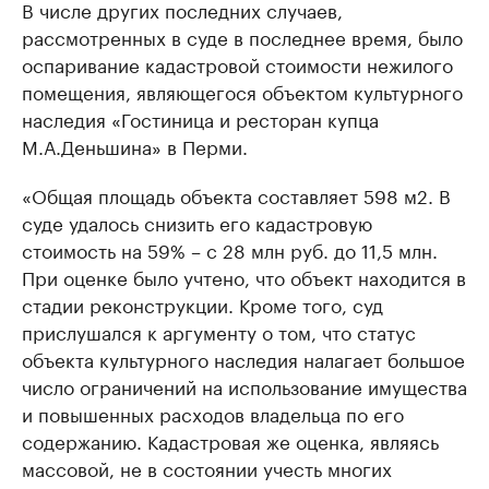
В числе других последних случаев,
рассмотренных в суде в последнее время, было
оспаривание кадастровой стоимости нежилого
помещения, являющегося объектом культурного
наследия «Гостиница и ресторан купца
М.А.Деньшина» в Перми.
«Общая площадь объекта составляет 598 м2. В
суде удалось снизить его кадастровую
стоимость на 59% – с 28 млн руб. до 11,5 млн.
При оценке было учтено, что объект находится в
стадии реконструкции. Кроме того, суд
прислушался к аргументу о том, что статус
объекта культурного наследия налагает большое
число ограничений на использование имущества
и повышенных расходов владельца по его
содержанию. Кадастровая же оценка, являясь
массовой, не в состоянии учесть многих