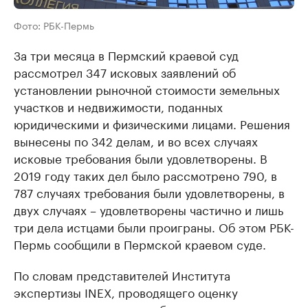
Фото: РБК-Пермь
За три месяца в Пермский краевой суд
рассмотрел 347 исковых заявлений об
установлении рыночной стоимости земельных
участков и недвижимости, поданных
юридическими и физическими лицами. Решения
вынесены по 342 делам, и во всех случаях
исковые требования были удовлетворены. В
2019 году таких дел было рассмотрено 790, в
787 случаях требования были удовлетворены, в
двух случаях – удовлетворены частично и лишь
три дела истцами были проиграны. Об этом РБК-
Пермь сообщили в Пермской краевом суде.
По словам представителей Института
экспертизы INEX, проводящего оценку