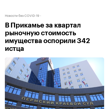
Новости без COVID-19
В Прикамье за квартал
рыночную стоимость
имущества оспорили 342
истца