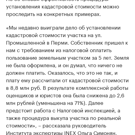
установления кадастровой стоимости можно
проследить на конкретных примерах.
«Мы недавно выиграли дело об установлении
кадастровой стоимости участка на ул.
Промышленной в Перми. Собственник пришел к
нам с требованием из налоговой оплатить
пользование земельным участком за 5 лет. Земля
не была оформлена, и он думал, что ничего не
должен платить. Оказалось, что это не так, и
плату ему рассчитали от кадастровой стоимости
в 8,8 млн руб. В результате комплексной работы
оценщиков и юристов она была снижена до 2,6
млн рублей (уменьшена на 71%). Далее
предстоит работа с Налоговой инспекцией, а
также процедура выкупа участка по реальной
стоимости», – рассказала руководитель
Института экспертизы INEX Ольга Симонян.