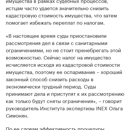
имущества в рамках судебных процессов,
истцам часто удается значительно снизить
кадастровую стоимость имущества, что затем
помогает избежать переплат по налогам.
«В настоящее время суды приостановили
рассмотрения дел в связи с санитарными
ограничениями, но не стоит пренебрегать этой
возможностью. Сейчас налог на имущество
исчисляется исходя из кадастровой стоимости
имущества, поэтому ее оспаривание – хороший
законный способ снизить расходы в
экономически трудный период. Суды
принимают дела и приступят к их рассмотрению
как только будут сняты ограничения», – говорит
руководитель Института экспертизы INEX Ольга
Симонян.
По ее словам эффективность процедуры