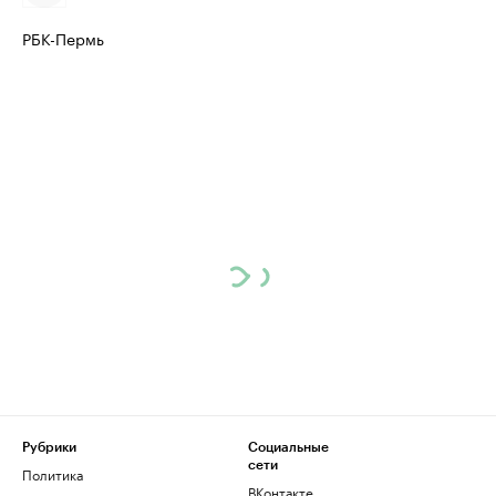
РБК-Пермь
Рубрики
Социальные
сети
Политика
ВКонтакте