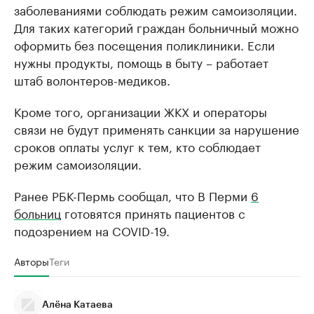
заболеваниями соблюдать режим самоизоляции.
Для таких категорий граждан больничный можно
оформить без посещения поликлиники. Если
нужны продукты, помощь в быту – работает
штаб волонтеров-медиков.
Кроме того, организации ЖКХ и операторы
связи не будут применять санкции за нарушение
сроков оплаты услуг к тем, кто соблюдает
режим самоизоляции.
Ранее РБК-Пермь сообщал, что В Перми
6
больниц
готовятся принять пациентов с
подозрением на COVID-19.
Авторы
Теги
Алёна Катаева