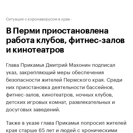
Ситуация с коронавирусом в крае
В Перми приостановлена
работа клубов, фитнес-залов
и кинотеатров
Глава Прикамья Дмитрий Махонин подписал
указ, закрепляющий меры обеспечения
безопасности жителей Пермского края. Среди
них приостановка деятельности бассейнов,
фитнес-залов, кинотеатров, ночных клубов,
детских игровых комнат, развлекательных и
досуговых заведений.
Также в указе глава Прикамья попросил жителей
края старше 65 лет и людей с хроническими