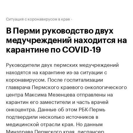
Ситуация с коронавирусом в крае
В Перми руководство двух
медучреждений находится на
карантине по COVID-19
Руководители двух пермских медучреждений
находятся на карантине из-за ситуации с
коронавирусом. После госпитализации
главврача Пермского краевого онкологического
центра Максима Мезенцева отправлены на
карантин его заместители и часть врачей
онкоцентра. Данные об этом РБК-Пермь
подтвердили несколько источников в
медицинской отрасли края. Но данным
Минздрава Пермского края, диспансер