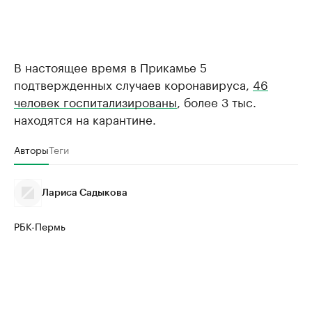
В настоящее время в Прикамье 5
подтвержденных случаев коронавируса,
46
человек госпитализированы
, более 3 тыс.
находятся на карантине.
Авторы
Теги
Лариса Садыкова
РБК-Пермь