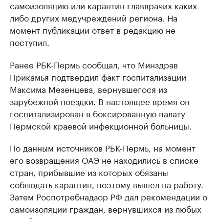
самоизоляцию или карантин главврачих каких-
либо других медучреждений региона. На
момент публикации ответ в редакцию не
поступил.
Ранее РБК-Пермь сообщал, что Минздрав
Прикамья подтвердил факт госпитализации
Максима Мезенцева, вернувшегося из
зарубежной поездки. В настоящее время он
госпитализирован
в боксированную палату
Пермской краевой инфекционной больницы.
По данным источников РБК-Пермь, на момент
его возвращения ОАЭ не находились в списке
стран, прибывшие из которых обязаны
соблюдать карантин, поэтому вышел на работу.
Затем Роспотребнадзор РФ дал рекомендации о
самоизоляции граждан, вернувшихся из любых