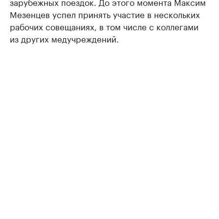
зарубежных поездок. До этого момента Максим
Мезенцев успел принять участие в нескольких
рабочих совещаниях, в том числе с коллегами
из других медучреждений.