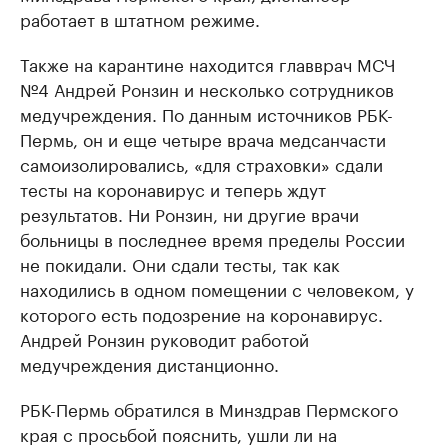
работает в штатном режиме.
Также на карантине находится главврач МСЧ
№4 Андрей Ронзин и несколько сотрудников
медучреждения. По данным источников РБК-
Пермь, он и еще четыре врача медсанчасти
самоизолировались, «для страховки» сдали
тесты на коронавирус и теперь ждут
результатов. Ни Ронзин, ни другие врачи
больницы в последнее время пределы России
не покидали. Они сдали тесты, так как
находились в одном помещении с человеком, у
которого есть подозрение на коронавирус.
Андрей Ронзин руководит работой
медучреждения дистанционно.
РБК-Пермь обратился в Минздрав Пермского
края с просьбой пояснить, ушли ли на