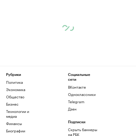
Рубрики
Социальные
сети
Политика
ВКонтакте
Экономика
Одноклассники
Общество
Telegram
Бизнес
Дзен
Технологии и
медиа
Финансы
Подписки
Скрыть баннеры
Биографии
на РБК