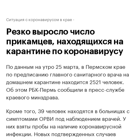
Ситуация с коронавирусом в крае
Резко выросло число
прикамцев, находящихся на
карантине по коронавирусу
По данным на утро 25 марта, в Пермском крае
по предписанию главного санитарного врача на
домашнем карантине находится 2521 человек.
Об этом РБК-Пермь сообщили в пресс-службе
краевого минздрава.
Кроме того, 39 человек находятся в больницах с
симптомами ОРВИ под наблюдением врачей. У
них взяты пробы на наличие коронавирусной
инфекции. Новых подтвержденных случаев