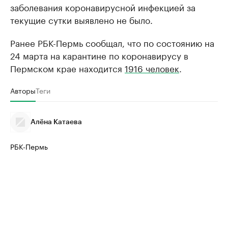
заболевания коронавирусной инфекцией за
текущие сутки выявлено не было.
Ранее РБК-Пермь сообщал, что по состоянию на
24 марта на карантине по коронавирусу в
Пермском крае находится
1916 человек
.
Авторы
Теги
Алёна Катаева
РБК-Пермь