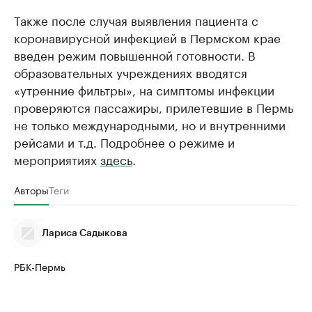
Также после случая выявления пациента с
коронавирусной инфекцией в Пермском крае
введен режим повышенной готовности. В
образовательных учреждениях вводятся
«утренние фильтры», на симптомы инфекции
проверяются пассажиры, прилетевшие в Пермь
не только международными, но и внутренними
рейсами и т.д. Подробнее о режиме и
мероприятиях
здесь
.
Авторы
Теги
Лариса Садыкова
РБК-Пермь