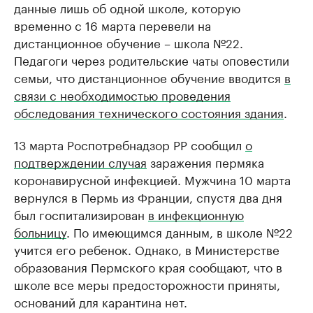
данные лишь об одной школе, которую
временно с 16 марта перевели на
дистанционное обучение – школа №22.
Педагоги через родительские чаты оповестили
семьи, что дистанционное обучение вводится
в
связи с необходимостью проведения
обследования технического состояния здания
.
13 марта Роспотребнадзор РР сообщил
о
подтверждении случая
заражения пермяка
коронавирусной инфекцией. Мужчина 10 марта
вернулся в Пермь из Франции, спустя два дня
был госпитализирован
в инфекционную
больницу
. По имеющимся данным, в школе №22
учится его ребенок. Однако, в Министерстве
образования Пермского края сообщают, что в
школе все меры предосторожности приняты,
оснований для карантина нет.