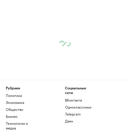
Рубрики
Социальные
сети
Политика
ВКонтакте
Экономика
Одноклассники
Общество
Telegram
Бизнес
Дзен
Технологии и
медиа