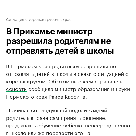
Ситуация с коронавирусом в крае
В Прикамье министр
разрешила родителям не
отправлять детей в школы
В Пермском крае родителям разрешили не
отправлять детей в школы в связи с ситуацией с
коронавирусом. Об этом на своей странице
в
соцсети
сообщила министр образования и науки
Пермского края Раиса Кассина.
«Начиная со следующей недели каждый
родитель вправе сам принять решение:
продолжить обучение ребенка непосредственно
в школе или же перевести его на