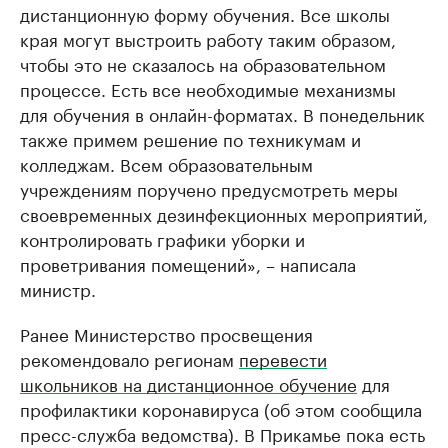
дистанционную форму обучения. Все школы
края могут выстроить работу таким образом,
чтобы это не сказалось на образовательном
процессе. Есть все необходимые механизмы
для обучения в онлайн-форматах. В понедельник
также примем решение по техникумам и
колледжам. Всем образовательным
учреждениям поручено предусмотреть меры
своевременных дезинфекционных мероприятий,
контролировать графики уборки и
проветривания помещений», – написала
министр.
Ранее Министерство просвещения
рекомендовало регионам
перевести
школьников на дистанционное обучение
для
профилактики коронавируса (об этом сообщила
пресс-служба ведомства). В Прикамье пока есть