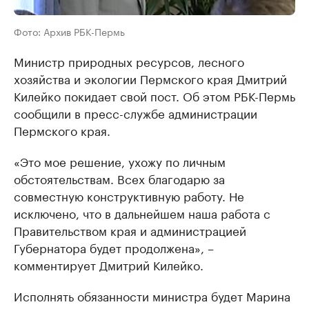
Фото: Архив РБК-Пермь
Министр природных ресурсов, лесного
хозяйства и экологии Пермского края Дмитрий
Килейко покидает свой пост. Об этом РБК-Пермь
сообщили в пресс-службе администрации
Пермского края.
«Это мое решение, ухожу по личным
обстоятельствам. Всех благодарю за
совместную конструктивную работу. Не
исключено, что в дальнейшем наша работа с
Правительством края и администрацией
Губернатора будет продолжена», –
комментирует Дмитрий Килейко.
Исполнять обязанности министра будет Марина