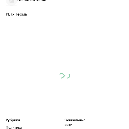
РБК-Пермь
Рубрики
Социальные
сети
Политика