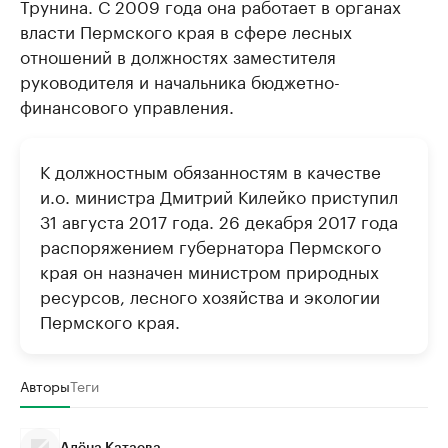
Трунина. С 2009 года она работает в органах
власти Пермского края в сфере лесных
отношений в должностях заместителя
руководителя и начальника бюджетно-
финансового управления.
К должностным обязанностям в качестве
и.о. министра Дмитрий Килейко приступил
31 августа 2017 года. 26 декабря 2017 года
распоряжением губернатора Пермского
края он назначен министром природных
ресурсов, лесного хозяйства и экологии
Пермского края.
Авторы
Теги
Алёна Катаева