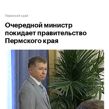
Пермский край
Очередной министр
покидает правительство
Пермского края