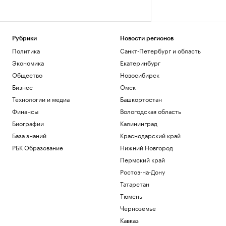
Рубрики
Новости регионов
Политика
Санкт-Петербург и область
Экономика
Екатеринбург
Общество
Новосибирск
Бизнес
Омск
Технологии и медиа
Башкортостан
Финансы
Вологодская область
Биографии
Калининград
База знаний
Краснодарский край
РБК Образование
Нижний Новгород
Пермский край
Ростов-на-Дону
Татарстан
Тюмень
Черноземье
Кавказ