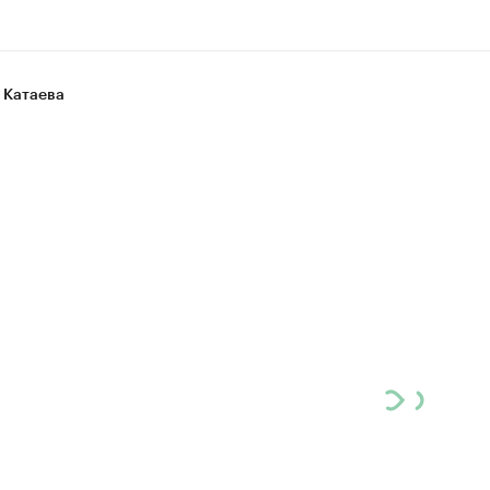
 Катаева