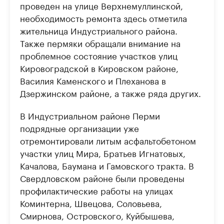
проведен на улице Верхнемуллинской,
необходимость ремонта здесь отметила
жительница Индустриального района.
Также пермяки обращали внимание на
проблемное состояние участков улиц
Кировоградской в Кировском районе,
Василия Каменского и Плеханова в
Дзержинском районе, а также ряда других.
В Индустриальном районе Перми
подрядные организации уже
отремонтировали литым асфальтобетоном
участки улиц Мира, Братьев Игнатовых,
Качалова, Баумана и Гамовского тракта. В
Свердловском районе были проведены
профилактические работы на улицах
Коминтерна, Швецова, Соловьева,
Смирнова, Островского, Куйбышева,