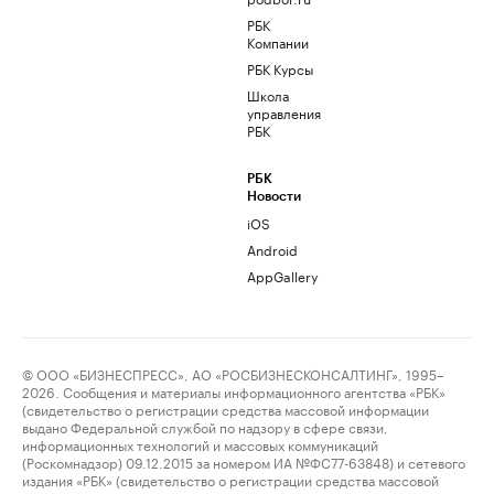
РБК
Компании
РБК Курсы
Школа
управления
РБК
РБК
Новости
iOS
Android
AppGallery
© ООО «БИЗНЕСПРЕСС», АО «РОСБИЗНЕСКОНСАЛТИНГ», 1995–
2026. Сообщения и материалы информационного агентства «РБК»
(свидетельство о регистрации средства массовой информации
выдано Федеральной службой по надзору в сфере связи,
информационных технологий и массовых коммуникаций
(Роскомнадзор) 09.12.2015 за номером ИА №ФС77-63848) и сетевого
издания «РБК» (свидетельство о регистрации средства массовой