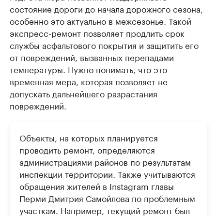
состояние дороги до начала дорожного сезона,
особенно это актуально в межсезонье. Такой
экспресс-ремонт позволяет продлить срок
службы асфальтового покрытия и защитить его
от повреждений, вызванных перепадами
температуры. Нужно понимать, что это
временная мера, которая позволяет не
допускать дальнейшего разрастания
повреждений.
Объекты, на которых планируется
проводить ремонт, определяются
администрациями районов по результатам
инспекции территории. Также учитываются
обращения жителей в Instagram главы
Перми Дмитрия Самойлова по проблемным
участкам. Например, текущий ремонт был