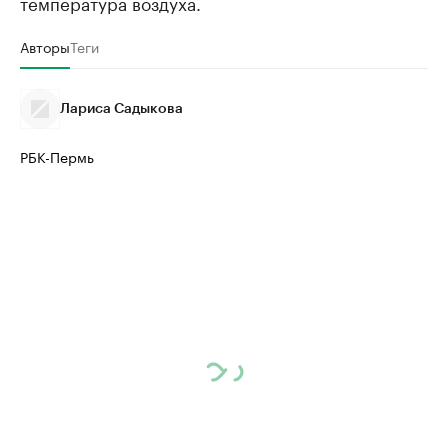
температура воздуха.
Авторы
Теги
Лариса Садыкова
РБК-Пермь