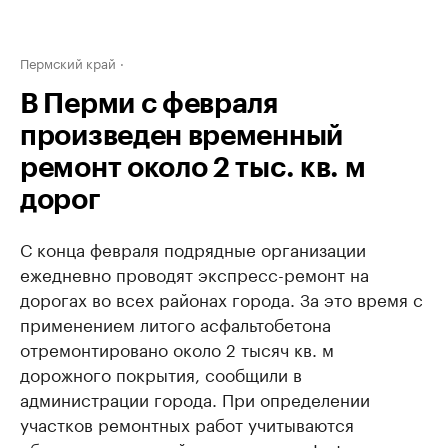
Пермский край
В Перми с февраля
произведен временный
ремонт около 2 тыс. кв. м
дорог
С конца февраля подрядные организации
ежедневно проводят экспресс-ремонт на
дорогах во всех районах города. За это время с
применением литого асфальтобетона
отремонтировано около 2 тысяч кв. м
дорожного покрытия, сообщили в
администрации города. При определении
участков ремонтных работ учитываются