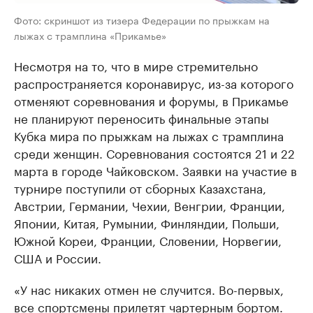
Фото: скриншот из тизера Федерации по прыжкам на
лыжах с трамплина «Прикамье»
Несмотря на то, что в мире стремительно
распространяется коронавирус, из-за которого
отменяют соревнования и форумы, в Прикамье
не планируют переносить финальные этапы
Кубка мира по прыжкам на лыжах с трамплина
среди женщин. Соревнования состоятся 21 и 22
марта в городе Чайковском. Заявки на участие в
турнире поступили от сборных Казахстана,
Австрии, Германии, Чехии, Венгрии, Франции,
Японии, Китая, Румынии, Финляндии, Польши,
Южной Кореи, Франции, Словении, Норвегии,
США и России.
«У нас никаких отмен не случится. Во-первых,
все спортсмены прилетят чартерным бортом.