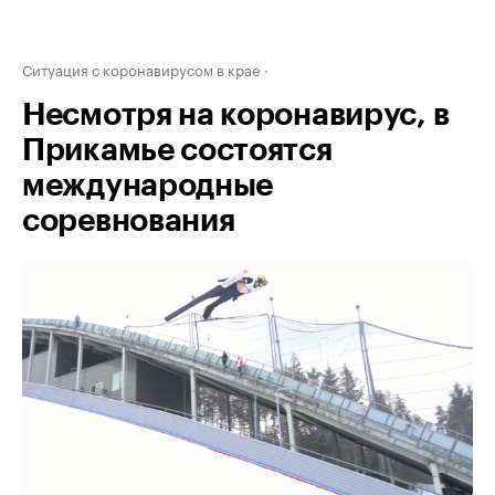
Ситуация с коронавирусом в крае
Несмотря на коронавирус, в
Прикамье состоятся
международные
соревнования