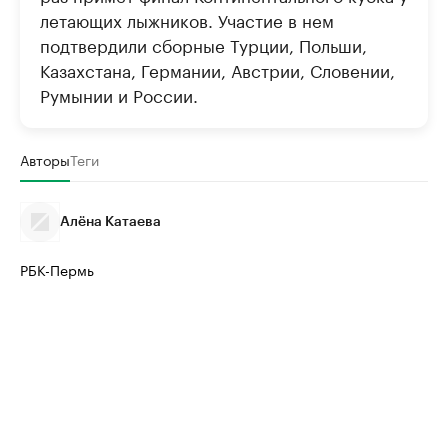
летающих лыжников. Участие в нем
подтвердили сборные Турции, Польши,
Казахстана, Германии, Австрии, Словении,
Румынии и России.
Авторы
Теги
Алёна Катаева
РБК-Пермь