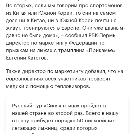
Во-вторых, если мы говорим про спортсменов
из Китая или Южной Кореи, то они на самом
деле ни в Китае, ни в Южной Кореи почти не
живут, тренируются в Европе. Они уже давным-
давно не были дома», – сообщил РБК-Пермь
директор по маркетингу Федерации по
прыжкам на лыжах с трамплина «Прикамье»
Евгений Категов.
Также директор по маркетингу добавил, что на
соревнованиях всех участников проверят
медики с помощью тепловизоров.
Русский тур «Синяя птица» пройдет в
нашей стране во второй раз. Всего в нашу
страну прибудет порядка 50 сильнейших
летающих лыжниц, среди которых