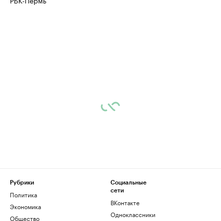
РБК-Пермь
Рубрики
Социальные
сети
Политика
ВКонтакте
Экономика
Одноклассники
Общество