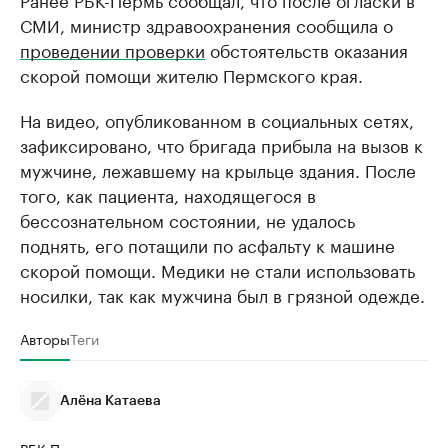
СМИ, министр здравоохранения сообщила о
проведении проверки
обстоятельств оказания
скорой помощи жителю Пермского края.
На видео, опубликованном в социальных сетях,
зафиксировано, что бригада прибыла на вызов к
мужчине, лежавшему на крыльце здания. После
того, как пациента, находящегося в
бессознательном состоянии, не удалось
поднять, его потащили по асфальту к машине
скорой помощи. Медики не стали использовать
носилки, так как мужчина был в грязной одежде.
Авторы
Теги
Алёна Катаева