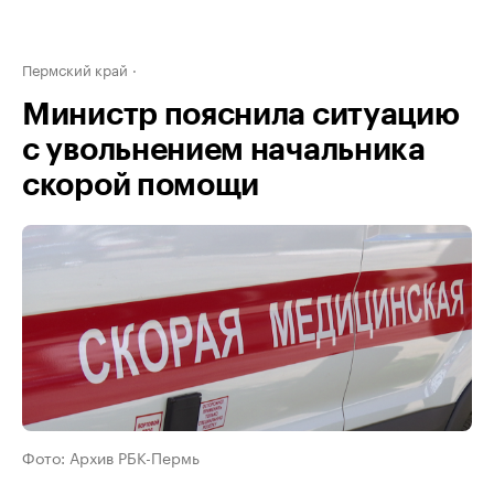
Пермский край
Министр пояснила ситуацию
с увольнением начальника
скорой помощи
Фото: Архив РБК-Пермь