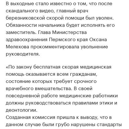
В выходные стало известно о том, что после
скандального видео, главный врач
березниковской скорой помощи был уволен.
Обязанности начальника будет исполнять его
заместитель. Глава Министерства
здравоохранения Пермского края Оксана
Мелехова прокомментировала увольнение
руководителя.
«По закону бесплатная скорая медицинская
помощь оказывается всем гражданам,
состояние которых требует срочного
врачебного вмешательства. В своей
повседневной работе медицинские работники
должны руководствоваться правилами этики и
деонтологии.
Созданная комиссия пришла к выводу, что в
данном случае были грубо нарушены стандарты