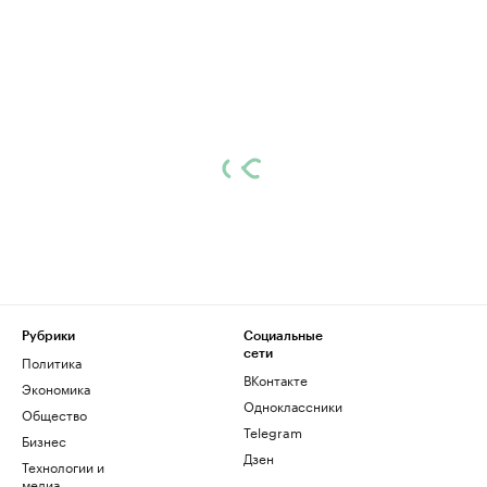
Рубрики
Социальные
сети
Политика
ВКонтакте
Экономика
Одноклассники
Общество
Telegram
Бизнес
Дзен
Технологии и
медиа