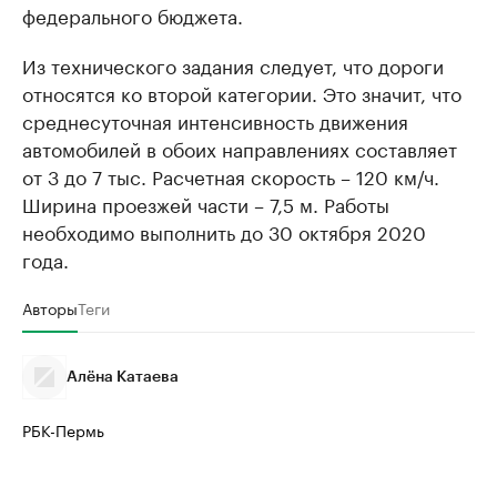
федерального бюджета.
Из технического задания следует, что дороги
относятся ко второй категории. Это значит, что
среднесуточная интенсивность движения
автомобилей в обоих направлениях составляет
от 3 до 7 тыс. Расчетная скорость – 120 км/ч.
Ширина проезжей части – 7,5 м. Работы
необходимо выполнить до 30 октября 2020
года.
Авторы
Теги
Алёна Катаева
РБК-Пермь