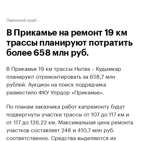
Пермский край
В Прикамье на ремонт 19 км
трассы планируют потратить
более 658 млн руб.
В Прикамье 19 км трассы Нытва – Кудымкар
планируют отремонтировать за 658,7 млн
рублей. Аукцион на поиск подрядчика
разместило ФКУ Упрдор «Прикамье».
По планам заказчика работ капремонту будут
подвергнуты участки трассы от 107 до 117 км и
от 117 до 126,22 км. Максимальная цена ремонта
участков составляет 248 и 410,7 млн руб.
соответственно. Средства выделяются из