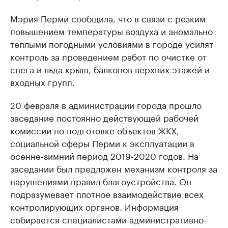
Мэрия Перми сообщила, что в связи с резким
повышением температуры воздуха и аномально
теплыми погодными условиями в городе усилят
контроль за проведением работ по очистке от
снега и льда крыш, балконов верхних этажей и
входных групп.
20 февраля в администрации города прошло
заседание постоянно действующей рабочей
комиссии по подготовке объектов ЖКХ,
социальной сферы Перми к эксплуатации в
осенне-зимний период 2019-2020 годов. На
заседании был предложен механизм контроля за
нарушениями правил благоустройства. Он
подразумевает плотное взаимодействие всех
контролирующих органов. Информация
собирается специалистами административно-