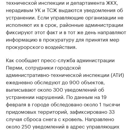
технической инспекции и департамента ЖКХ,
нерадивым УК и ТСЖ выдаются уведомления об
устранении. Если управляющие организации не
исполняют их в срок, районные администрации
фиксируют этот факт и в тот же день направляют
информацию в прокуратуру для принятия мер
прокурорского воздействия.
Как сообщает пресс-служба администрации
Перми, сотрудники городской
административно-технической инспекции (АТИ)
ежедневно обследуют до 900 объектов,
выписывают около 300 уведомлений об
устранении нарушений. По данным на 19
февраля в городе обследовано около 1 тысячи
придомовых территорий, зафиксировано 33
случая сброса снега с кровель. Направлено
около 250 уведомлений в адрес управляющих