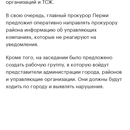
организаций и ТСЖ.
В свою очередь, главный прокурор Перми
предложил оперативно направлять прокурору
района информацию об управляющих
компаниях, которые не реагируют на
уведомления.
Кроме того, на заседании было предложено
создать рабочую группу, в которую войдут
представители администрации города, районов
и управляющие организации. Они должны будут
ходить по городу и выявлять нарушения.