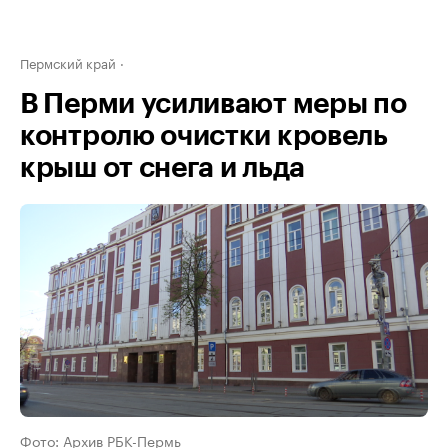
Пермский край
В Перми усиливают меры по
контролю очистки кровель
крыш от снега и льда
Фото: Архив РБК-Пермь