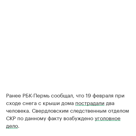
Ранее РБК-Пермь сообщал, что 19 февраля при
сходе снега с крыши дома
пострадали
два
человека. Свердловским следственным отделом
СКР по данному факту возбуждено
уголовное
дело
.