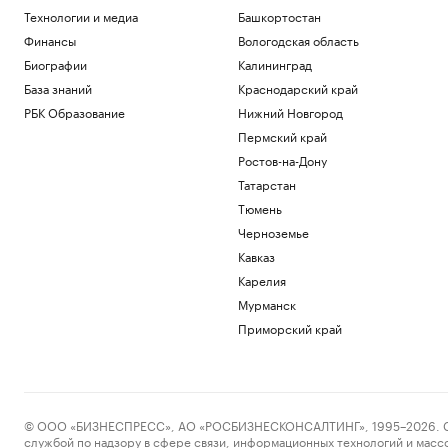
Технологии и медиа
Башкортостан
Финансы
Вологодская область
Биографии
Калининград
База знаний
Краснодарский край
РБК Образование
Нижний Новгород
Пермский край
Ростов-на-Дону
Татарстан
Тюмень
Черноземье
Кавказ
Карелия
Мурманск
Приморский край
© ООО «БИЗНЕСПРЕСС», АО «РОСБИЗНЕСКОНСАЛТИНГ», 1995–2026. Сообщ
службой по надзору в сфере связи, информационных технологий и масс