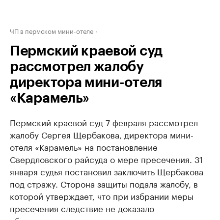
ЧП в пермском мини-отеле
Пермский краевой суд
рассмотрел жалобу
директора мини-отеля
«Карамель»
Пермский краевой суд 7 февраля рассмотрел
жалобу Сергея Щербакова, директора мини-
отеля «Карамель» на постановление
Свердловского райсуда о мере пресечения. 31
января судья постановил заключить Щербакова
под стражу. Сторона защиты подала жалобу, в
которой утверждает, что при избрании меры
пресечения следствие не доказало