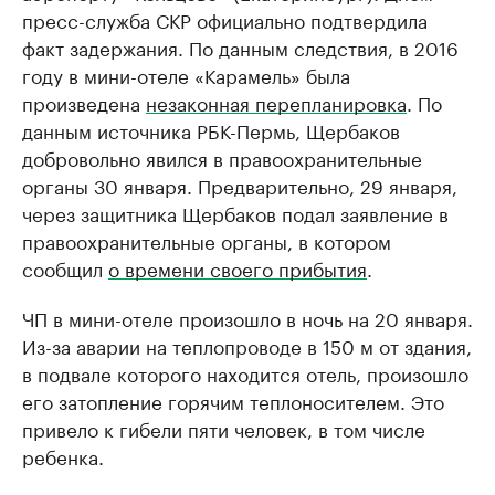
пресс-служба СКР официально подтвердила
факт задержания. По данным следствия, в 2016
году в мини-отеле «Карамель» была
произведена
незаконная перепланировка
. По
данным источника РБК-Пермь, Щербаков
добровольно явился в правоохранительные
органы 30 января. Предварительно, 29 января,
через защитника Щербаков подал заявление в
правоохранительные органы, в котором
сообщил
о времени своего прибытия
.
ЧП в мини-отеле произошло в ночь на 20 января.
Из-за аварии на теплопроводе в 150 м от здания,
в подвале которого находится отель, произошло
его затопление горячим теплоносителем. Это
привело к гибели пяти человек, в том числе
ребенка.