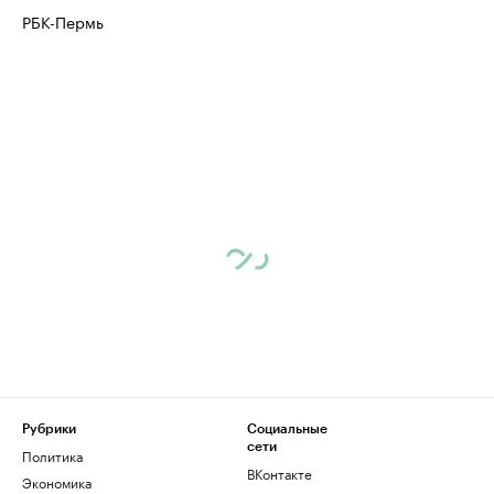
РБК-Пермь
Рубрики
Социальные
сети
Политика
ВКонтакте
Экономика