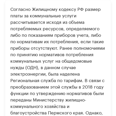
Согласно Жилищному кодексу РФ размер
платы за коммунальные услуги
рассчитывается исходя из объема
потребляемых ресурсов, определяемого
либо по показаниям приборов учета, либо
по нормативам их потребления, если такие
приборы отсутствуют. Ранее полномочиями
по принятию нормативов потребления
коммунальных услуг на общедомовые
нужды (ОДН), в данном случае
электроэнергии, была наделена
Региональная служба по тарифам. В связи с
преобразованием этой службы в 2018 году
функции по утверждению нормативов были
переданы Министерству жилищно-
коммунального хозяйства и
благоустройства Пермского края. Однако,