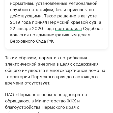
нормативы, установленные Региональной
службой по тарифам, были признаны не
действующими. Такое решение в августе
2019 года принял Пермский краевой суд, а
22 января 2020 года
подтвердила
Судебная
коллегия по административным делам
Верховного Суда РФ.
Таким образом, норматив потребления
электрической энергии в целях содержания
общего имущества в многоквартирном доме на
территории Пермского края до настоящего
времени отсутствует.
ПАО «Пермэнергосбыт» неоднократно
обращалось в Министерство ЖКХ и
благоустройства Пермского края с
обращениями об установлении новых