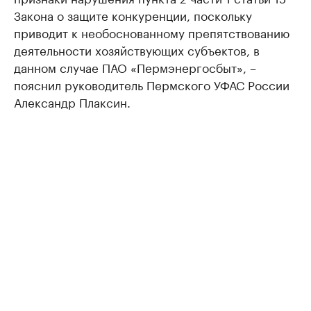
Закона о защите конкуренции, поскольку
приводит к необоснованному препятствованию
деятельности хозяйствующих субъектов, в
данном случае ПАО «Пермэнергосбыт», –
пояснил руководитель Пермского УФАС России
Александр Плаксин.