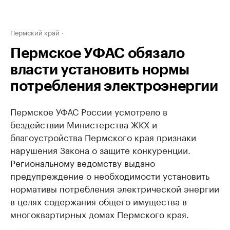
Пермский край
Пермское УФАС обязало
власти установить нормы
потребления электроэнергии
Пермское УФАС России усмотрело в
бездействии Министерства ЖКХ и
благоустройства Пермского края признаки
нарушения Закона о защите конкуренции.
Региональному ведомству выдано
предупреждение о необходимости установить
нормативы потребления электрической энергии
в целях содержания общего имущества в
многоквартирных домах Пермского края.