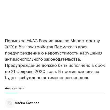
Пермское УФАС России выдало Министерству
ЖКХ и благоустройства Пермского края
предупреждение о недопустимости нарушения
антимонопольного законодательства.
Предупреждение должно быть исполнено в срок
до 21 февраля 2020 года. В противном случае
будет возбуждено антимонопольное дело.
Авторы
Теги
Алёна Катаева