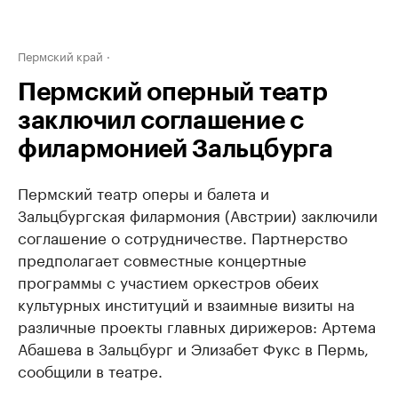
Пермский край
Пермский оперный театр
заключил соглашение с
филармонией Зальцбурга
Пермский театр оперы и балета и
Зальцбургская филармония (Австрии) заключили
соглашение о сотрудничестве. Партнерство
предполагает совместные концертные
программы с участием оркестров обеих
культурных институций и взаимные визиты на
различные проекты главных дирижеров: Артема
Абашева в Зальцбург и Элизабет Фукс в Пермь,
сообщили в театре.