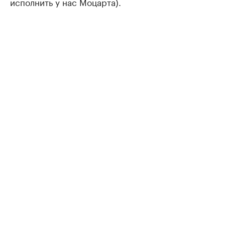
исполнить у нас Моцарта).