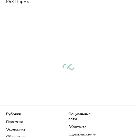
РБК-Пермь
Рубрики
Социальные
сети
Политика
ВКонтакте
Экономика
Одноклассники
Общество