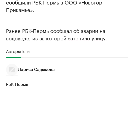
сообщили РБК-Пермь в ООО «Новогор-
Прикамье».
Ранее РБК-Пермь сообщал об аварии на
водоводе, из-за которой
затопило улицу
.
Авторы
Теги
Лариса Садыкова
РБК-Пермь