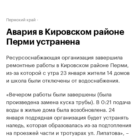
Пермский край
Авария в Кировском районе
Перми устранена
Ресурсоснабжающая организация завершила
ремонтные работы в Кировском районе Перми,
из-за которой с утра 23 января жители 14 домов
и школа были отключены от водоснабжения.
«Вечером работы были завершены (была
произведена замена куска трубы). В 0:21 подача
воды в жилые дома была возобновлена. 24
января подрядная организация будет устранять
наледь, которая образовалась из-за подтопления
на проезжей части и тротуарах ул. Липатова», –