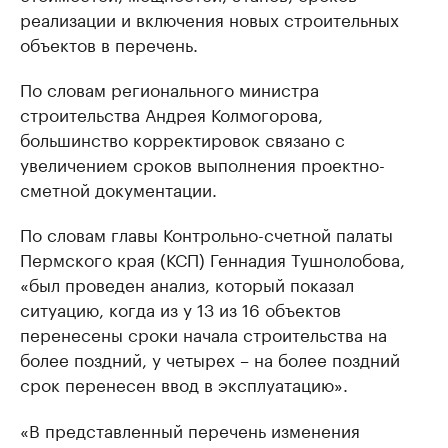
реализации и включения новых строительных
объектов в перечень.
По словам регионального министра
строительства Андрея Колмогорова,
большинство корректировок связано с
увеличением сроков выполнения проектно-
сметной документации.
По словам главы Контрольно-счетной палаты
Пермского края (КСП) Геннадия Тушнолобова,
«был проведен анализ, который показал
ситуацию, когда из у 13 из 16 объектов
перенесены сроки начала строительства на
более поздний, у четырех – на более поздний
срок перенесен ввод в эксплуатацию».
«В представленный перечень изменения