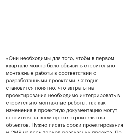
«Они необходимы для того, чтобы в первом
квартале можно было объявить строительно-
монтажные работы в соответствии с
разработанными проектами. Сегодня
становится понятно, что затраты на
проектирование необходимо интегрировать в
строительно-монтажные работы, так как
изменения в проектную документацию могут
вноситься на всем сроке строительства
объектов. Нужно писать сроки проектирования
и СМР на весь период реализации проекта. По