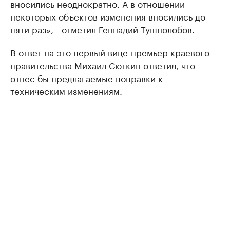
вносились неоднократно. А в отношении
некоторых объектов изменения вносились до
пяти раз», - отметил Геннадий Тушнолобов.
В ответ на это первый вице-премьер краевого
правительства Михаил Сюткин ответил, что
отнес бы предлагаемые поправки к
техническим изменениям.