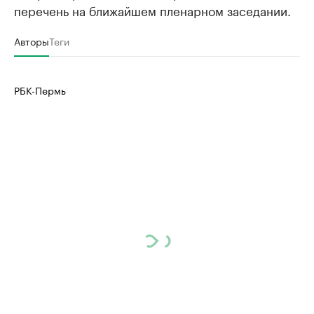
перечень на ближайшем пленарном заседании.
Авторы
Теги
РБК-Пермь