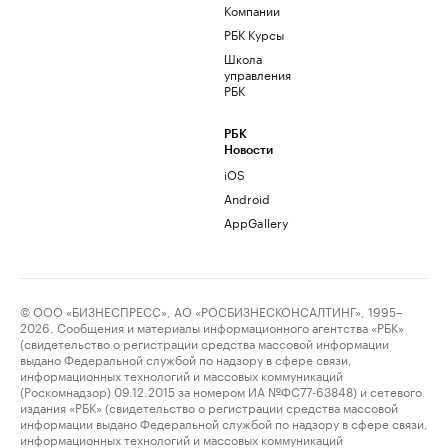
Компании
РБК Курсы
Школа
управления
РБК
РБК
Новости
iOS
Android
AppGallery
© ООО «БИЗНЕСПРЕСС», АО «РОСБИЗНЕСКОНСАЛТИНГ», 1995–
2026. Сообщения и материалы информационного агентства «РБК»
(свидетельство о регистрации средства массовой информации
выдано Федеральной службой по надзору в сфере связи,
информационных технологий и массовых коммуникаций
(Роскомнадзор) 09.12.2015 за номером ИА №ФС77-63848) и сетевого
издания «РБК» (свидетельство о регистрации средства массовой
информации выдано Федеральной службой по надзору в сфере связи,
информационных технологий и массовых коммуникаций