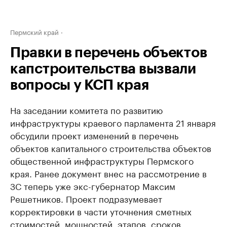
Пермский край
Правки в перечень объектов
капстроительства вызвали
вопросы у КСП края
На заседании комитета по развитию
инфраструктуры краевого парламента 21 января
обсудили проект изменений в перечень
объектов капитального строительства объектов
общественной инфраструктуры Пермского
края. Ранее документ внес на рассмотрение в
ЗС теперь уже экс-губернатор Максим
Решетников. Проект подразумевает
корректировки в части уточнения сметных
стоимостей, мощностей, этапов, сроков