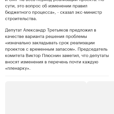
сути, это вопрос об изменении правил
бюджетного процесса», - сказал экс-министр
строительства.
Депутат Александр Третьяков предложил в
качестве варианта решения проблемы
«изначально закладывать срок реализации
проектов с временным запасом». Председатель
комитета Виктор Плюснин заметил, что депутаты
вносят изменения в перечень почти каждую
«пленарку».