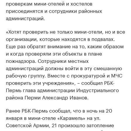
проверкам мини-отелей и хостелов
присоединятся и сотрудники районных
администраций.
«Хотят проверить не только мини-отели, но и все
организации, которые находятся в подвалах.
Еще раз обратят внимание на то, каким образом
и когда проверяли эти объекты в плане
пожнадзора. Сотрудники местных
администраций должны войти в эту смешанную
рабочую группу. Вместе с прокуратурой и МЧС
проверить эти учреждения», – сообщил РБК-
Пермь глава администрации Индустриального
района Перми Александр Иванов.
Ранее РБК-Пермь сообщал, что в ночь на 20
января в мини-отеле «Карамель» на ул.
Советской Армии, 21 произошло затопление