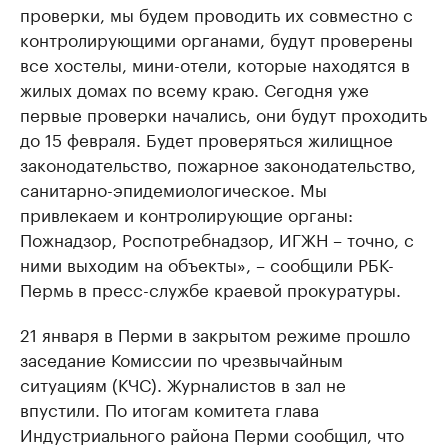
проверки, мы будем проводить их совместно с
контролирующими органами, будут проверены
все хостелы, мини-отели, которые находятся в
жилых домах по всему краю. Сегодня уже
первые проверки начались, они будут проходить
до 15 февраля. Будет проверяться жилищное
законодательство, пожарное законодательство,
санитарно-эпидемиологическое. Мы
привлекаем и контролирующие органы:
Пожнадзор, Роспотребнадзор, ИГЖН – точно, с
ними выходим на объекты», – сообщили РБК-
Пермь в пресс-службе краевой прокуратуры.
21 января в Перми в закрытом режиме прошло
заседание Комиссии по чрезвычайным
ситуациям (КЧС). Журналистов в зал не
впустили. По итогам комитета глава
Индустриального района Перми сообщил, что