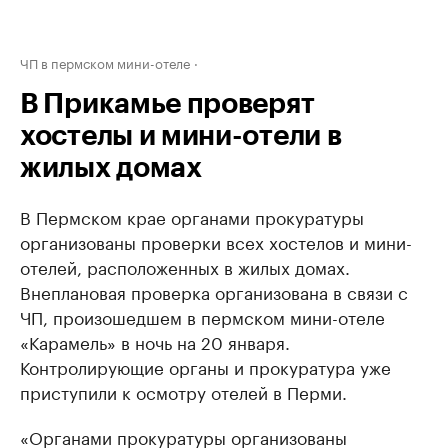
ЧП в пермском мини-отеле
В Прикамье проверят
хостелы и мини-отели в
жилых домах
В Пермском крае органами прокуратуры
организованы проверки всех хостелов и мини-
отелей, расположенных в жилых домах.
Внеплановая проверка организована в связи с
ЧП, произошедшем в пермском мини-отеле
«Карамель» в ночь на 20 января.
Контролирующие органы и прокуратура уже
приступили к осмотру отелей в Перми.
«Органами прокуратуры организованы