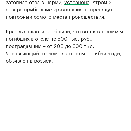
затопило отел в Перми,
устранена
. Утром 21
января прибывшие криминалисты проведут
повторный осмотр места происшествия.
Краевые власти сообщили, что
выплатят
семьям
погибших в отеле по 500 тыс. руб.,
пострадавшим – от 200 до 300 тыс.
Управляющий отелем, в котором погибли люди,
объявлен в розыск
.