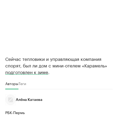
Сейчас тепловики и управляющая компания
спорят, был ли дом с мини-отелем «Карамель»
подготовлен к зиме
.
Авторы
Теги
Алёна Катаева
РБК-Пермь