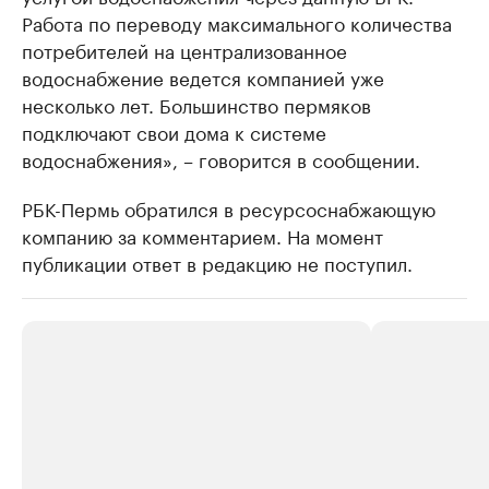
Работа по переводу максимального количества
потребителей на централизованное
водоснабжение ведется компанией уже
несколько лет. Большинство пермяков
подключают свои дома к системе
водоснабжения», – говорится в сообщении.
РБК-Пермь обратился в ресурсоснабжающую
компанию за комментарием. На момент
публикации ответ в редакцию не поступил.