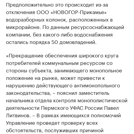
Предположительно это происходит из-за
отключения ООО «НОВОГОР-Прикамье»
водоразборных колонок, расположенных в
микрорайоне. По данным ресурсоснабжающей
компании, без какого-либо водоснабжения
остались порядка 50 домовладений.
«Прекращение обеспечения широкого круга
потребителей коммунальным ресурсом со
стороны субъекта, занимающего монопольное
положение на рынке, может привести к
нарушению действующего антимонопольного
законодательства, – пояснил заместитель
начальника отдела контроля монополистической
деятельности Пермского УФАС России Павел
Литвинов. – В рамках имеющихся полномочий
Управление проведет проверку всех
обстоятельств, послуживших причиной