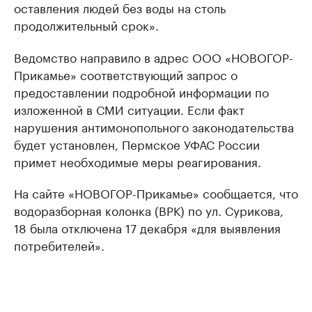
оставления людей без воды на столь
продолжительный срок».
Ведомство направило в адрес ООО «НОВОГОР-
Прикамье» соответствующий запрос о
предоставлении подробной информации по
изложенной в СМИ ситуации. Если факт
нарушения антимонопольного законодательства
будет установлен, Пермское УФАС России
примет необходимые меры реагирования.
На сайте «НОВОГОР-Прикамье» сообщается, что
водоразборная колонка (ВРК) по ул. Сурикова,
18 была отключена 17 декабря «для выявления
потребителей».