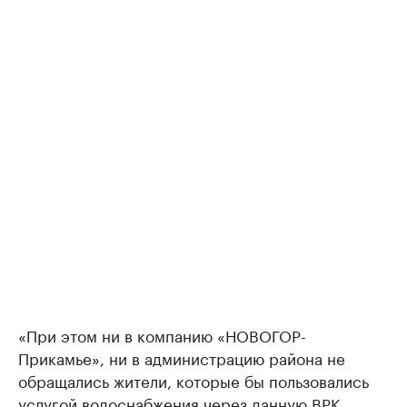
«При этом ни в компанию «НОВОГОР-
Прикамье», ни в администрацию района не
обращались жители, которые бы пользовались
услугой водоснабжения через данную ВРК.