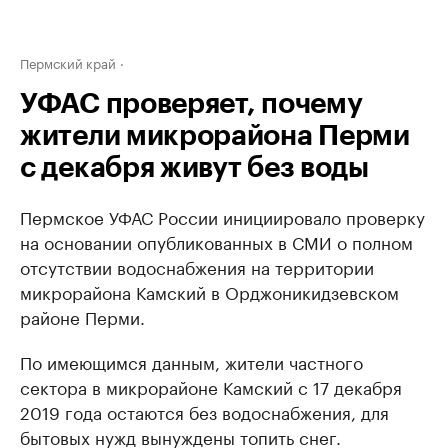
Пермский край
УФАС проверяет, почему
жители микрорайона Перми
с декабря живут без воды
Пермское УФАС России инициировало проверку
на основании опубликованных в СМИ о полном
отсутствии водоснабжения на территории
микрорайона Камский в Орджоникидзевском
районе Перми.
По имеющимся данным, жители частного
сектора в микрорайоне Камский с 17 декабря
2019 года остаются без водоснабжения, для
бытовых нужд вынуждены топить снег.