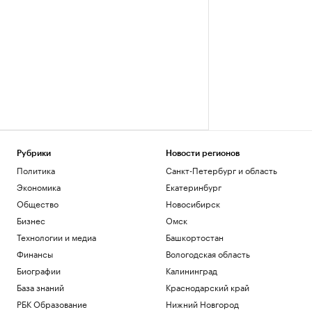
Рубрики
Новости регионов
Политика
Санкт-Петербург и область
Экономика
Екатеринбург
Общество
Новосибирск
Бизнес
Омск
Технологии и медиа
Башкортостан
Финансы
Вологодская область
Биографии
Калининград
База знаний
Краснодарский край
РБК Образование
Нижний Новгород