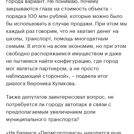
города вариант. Не понимаю, почему
закрываются глаза на стоимость объекта –
порядка 100 млн рублей, которые можно было
бы использовать в случае продажи. При этом мы
каждый раз говорим, что не хватает денег на
школы, транспорт, помощь многодетным
семьям. В итоге на всем экономим, но при этом
свободно распоряжаемся имуществом и даже
не пытаемся найти конфигурацию, где город
мог являться партнером, а не просто
наблюдающей стороной», – подвела итог
диалога Вероника Куликова.
Также депутатов заинтересовал вопрос, не
потребуется ли городу автопарк в связи с
предполагаемым увеличением доли
муниципального транспорта?
«На балансе «Пермгортранса» находится еще