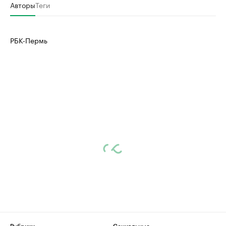
Авторы
Теги
РБК-Пермь