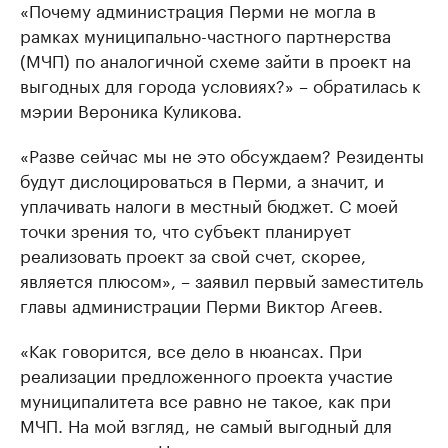
«Почему администрация Перми не могла в
рамках муниципально-частного партнерства
(МЧП) по аналогичной схеме зайти в проект на
выгодных для города условиях?» – обратилась к
мэрии Вероника Куликова.
«Разве сейчас мы не это обсуждаем? Резиденты
будут дислоцироваться в Перми, а значит, и
уплачивать налоги в местный бюджет. С моей
точки зрения то, что субъект планирует
реализовать проект за свой счет, скорее,
является плюсом», – заявил первый заместитель
главы администрации Перми Виктор Агеев.
«Как говорится, все дело в нюансах. При
реализации предложенного проекта участие
муниципалитета все равно не такое, как при
МЧП. На мой взгляд, не самый выгодный для