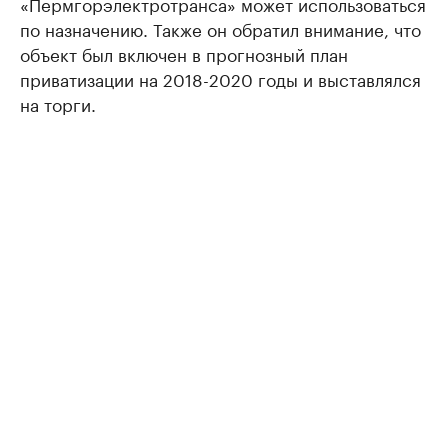
«Пермгорэлектротранса» может использоваться
по назначению. Также он обратил внимание, что
объект был включен в прогнозный план
приватизации на 2018-2020 годы и выставлялся
на торги.