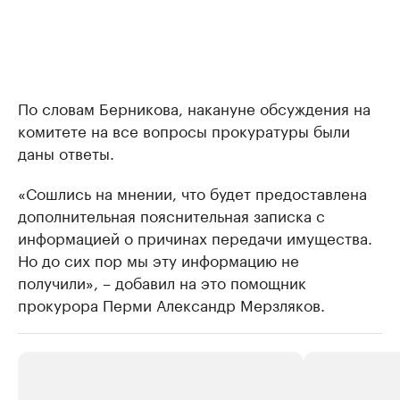
По словам Берникова, накануне обсуждения на
комитете на все вопросы прокуратуры были
даны ответы.
«Сошлись на мнении, что будет предоставлена
дополнительная пояснительная записка с
информацией о причинах передачи имущества.
Но до сих пор мы эту информацию не
получили», – добавил на это помощник
прокурора Перми Александр Мерзляков.