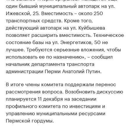
один бывший муниципальный автопарк на ул.
Ижевской, 25. Вместимость – около 250
транспортных средств. Кроме того,
действующий автопарк на ул. Куйбышева
позволяет расширить вместимость. Техническое
состояние базы на ул. Энергетиков, 50 не
лучшее. Требуются серьезные вложения, чтобы
использовать ее по назначению», – сообщил
начальник департамента транспорта
администрации Перми Анатолий Путин.
В итоге члены комитета поддержали перенос
рассмотрения вопроса. Возобновить дискуссию
планируется 11 декабря на заседании
профильного комитета по инвестициям и
управлению муниципальными ресурсами
Пермской гордумы.