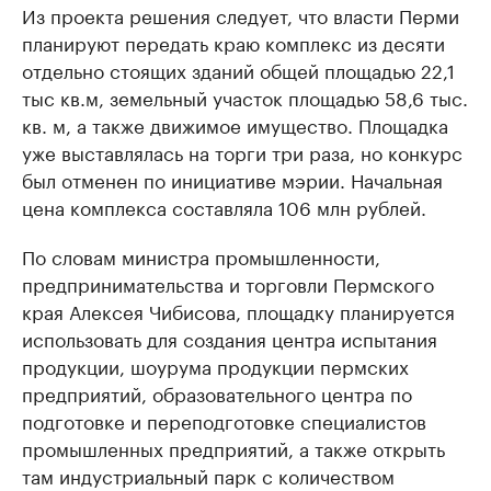
Из проекта решения следует, что власти Перми
планируют передать краю комплекс из десяти
отдельно стоящих зданий общей площадью 22,1
тыс кв.м, земельный участок площадью 58,6 тыс.
кв. м, а также движимое имущество. Площадка
уже выставлялась на торги три раза, но конкурс
был отменен по инициативе мэрии. Начальная
цена комплекса составляла 106 млн рублей.
По словам министра промышленности,
предпринимательства и торговли Пермского
края Алексея Чибисова, площадку планируется
использовать для создания центра испытания
продукции, шоурума продукции пермских
предприятий, образовательного центра по
подготовке и переподготовке специалистов
промышленных предприятий, а также открыть
там индустриальный парк с количеством