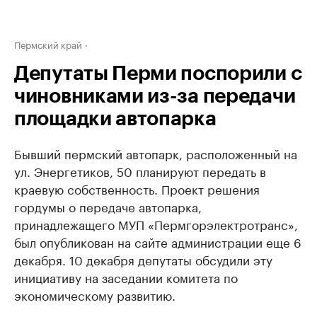
Пермский край
Депутаты Перми поспорили с
чиновниками из-за передачи
площадки автопарка
Бывший пермский автопарк, расположенный на
ул. Энергетиков, 50 планируют передать в
краевую собственность. Проект решения
гордумы о передаче автопарка,
принадлежащего МУП «Пермгорэлектротранс»,
был опубликован на сайте администрации еще 6
декабря. 10 декабря депутаты обсудили эту
инициативу на заседании комитета по
экономическому развитию.