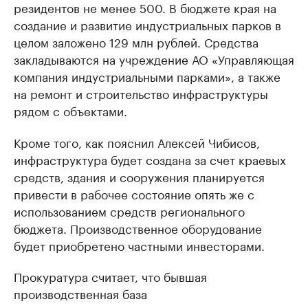
резидентов не менее 500. В бюджете края на
создание и развитие индустриальных парков в
целом заложено 129 млн рублей. Средства
закладываются на учреждение АО «Управляющая
компания индустриальными парками», а также
на ремонт и строительство инфраструктуры
рядом с объектами.
Кроме того, как пояснил Алексей Чибисов,
инфраструктура будет создана за счет краевых
средств, здания и сооружения планируется
привести в рабочее состояние опять же с
использованием средств регионального
бюджета. Производственное оборудование
будет приобретено частными инвесторами.
Прокуратура считает, что бывшая
производственная база