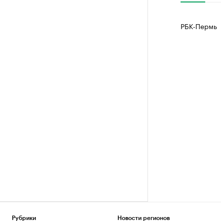
РБК-Пермь
Рубрики
Новости регионов