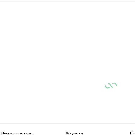
Социальные сети
Подписки
РБ