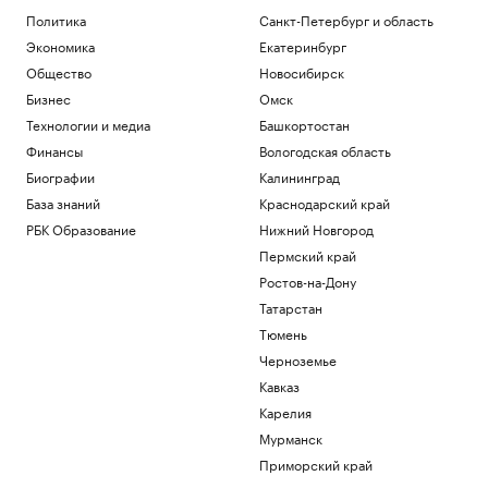
Политика
Санкт-Петербург и область
Экономика
Екатеринбург
Общество
Новосибирск
Бизнес
Омск
Технологии и медиа
Башкортостан
Финансы
Вологодская область
Биографии
Калининград
База знаний
Краснодарский край
РБК Образование
Нижний Новгород
Пермский край
Ростов-на-Дону
Татарстан
Тюмень
Черноземье
Кавказ
Карелия
Мурманск
Приморский край