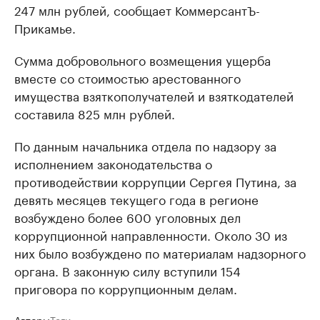
247 млн рублей, сообщает КоммерсантЪ-
Прикамье.
Сумма добровольного возмещения ущерба
вместе со стоимостью арестованного
имущества взяткополучателей и взяткодателей
составила 825 млн рублей.
По данным начальника отдела по надзору за
исполнением законодательства о
противодействии коррупции Сергея Путина, за
девять месяцев текущего года в регионе
возбуждено более 600 уголовных дел
коррупционной направленности. Около 30 из
них было возбуждено по материалам надзорного
органа. В законную силу вступили 154
приговора по коррупционным делам.
Авторы
Теги