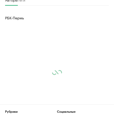
РБК-Пермь
Рубрики
Социальные