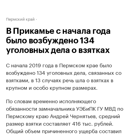
Пермский край
В Прикамье с начала года
было возбуждено 134
уголовных дела о взятках
С начала 2019 года в Пермском крае было
возбуждено 134 уголовных дела, связанных со
взятками, в 13 случаях речь шла о взятках в
крупном и особо крупном размерах.
По словам временно исполняющего
обязанности замначальника УЭБиПК ГУ МВД по
Пермскому краю Андрей Чернятьев, средний
размер взятки составляет 416 тыс. рублей.
Общий объем причиненного ущерба составил