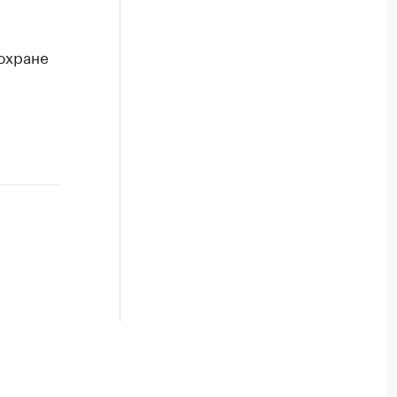
охране