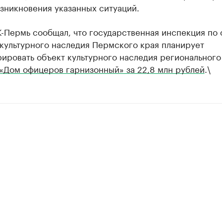
зникновения указанных ситуаций.
-Пермь сообщал, что государственная инспекция по 
культурного наследия Пермского края планирует
ировать объект культурного наследия регионального
«Дом офицеров гарнизонный» за 22,8 млн рублей
.\