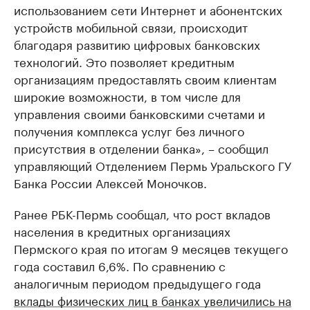
использованием сети Интернет и абонентских
устройств мобильной связи, происходит
благодаря развитию цифровых банковских
технологий. Это позволяет кредитным
организациям предоставлять своим клиентам
широкие возможности, в том числе для
управления своими банковскими счетами и
получения комплекса услуг без личного
присутствия в отделении банка», – сообщил
управляющий Отделением Пермь Уральского ГУ
Банка России Алексей Моночков.
Ранее РБК-Пермь сообщал, что рост вкладов
населения в кредитных организациях
Пермского края по итогам 9 месяцев текущего
года составил 6,6%. По сравнению с
аналогичным периодом предыдущего года
вклады физических лиц в банках увеличились на