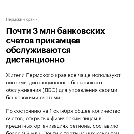
Пермский край
Почти 3 млн банковских
счетов прикамцев
обслуживаются
дистанционно
Жители Пермского края все чаще используют
системы дистанционного банковского
обслуживания (ДБО) для управления своими
банковскими счетами.
По состоянию на 1 октября общее количество
счетов, открытых физическим лицам в
кредитных организациях региона, составило
более 9,9 млн. Почти к трети из них клиентам