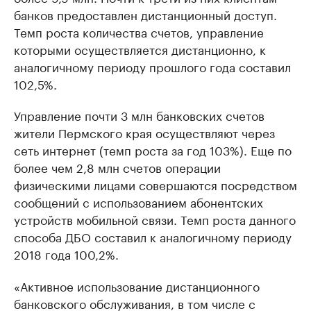
банков предоставлен дистанционный доступ.
Темп роста количества счетов, управление
которыми осуществляется дистанционно, к
аналогичному периоду прошлого года составил
102,5%.
Управление почти 3 млн банковских счетов
жители Пермского края осуществляют через
сеть интернет (темп роста за год 103%). Еще по
более чем 2,8 млн счетов операции
физическими лицами совершаются посредством
сообщений с использованием абонентских
устройств мобильной связи. Темп роста данного
способа ДБО составил к аналогичному периоду
2018 года 100,2%.
«Активное использование дистанционного
банковского обслуживания, в том числе с