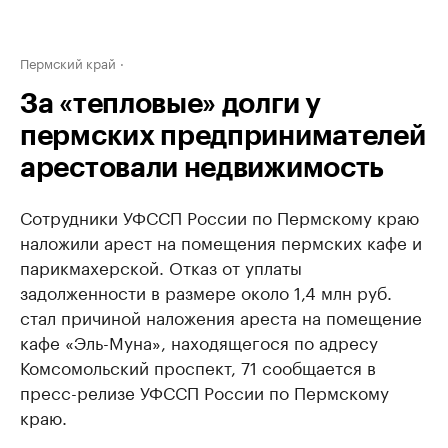
Пермский край
За «тепловые» долги у
пермских предпринимателей
арестовали недвижимость
Сотрудники УФССП России по Пермскому краю
наложили арест на помещения пермских кафе и
парикмахерской. Отказ от уплаты
задолженности в размере около 1,4 млн руб.
стал причиной наложения ареста на помещение
кафе «Эль-Муна», находящегося по адресу
Комсомольский проспект, 71 сообщается в
пресс-релизе УФССП России по Пермскому
краю.