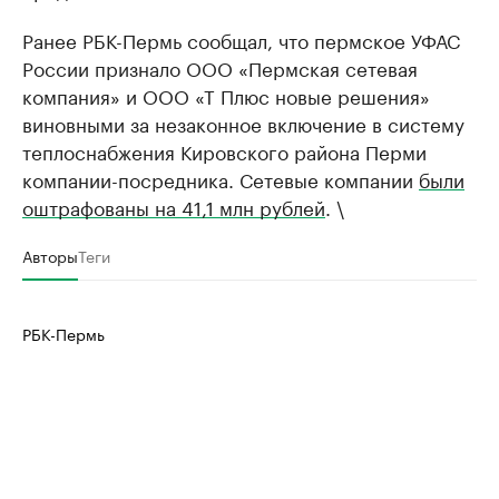
Ранее РБК-Пермь сообщал, что пермское УФАС
России признало ООО «Пермская сетевая
компания» и ООО «Т Плюс новые решения»
виновными за незаконное включение в систему
теплоснабжения Кировского района Перми
компании-посредника. Сетевые компании
были
оштрафованы на 41,1 млн рублей
. \
Авторы
Теги
РБК-Пермь