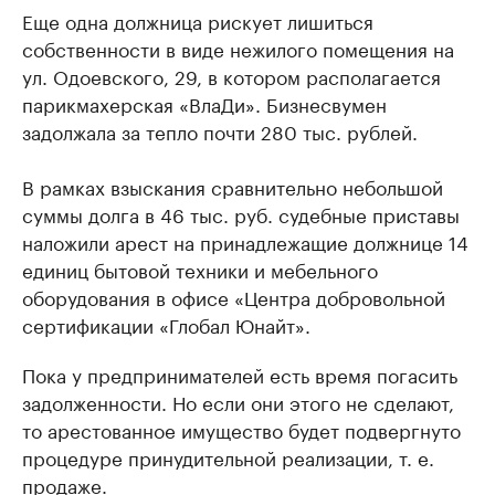
Еще одна должница рискует лишиться
собственности в виде нежилого помещения на
ул. Одоевского, 29, в котором располагается
парикмахерская «ВлаДи». Бизнесвумен
задолжала за тепло почти 280 тыс. рублей.
В рамках взыскания сравнительно небольшой
суммы долга в 46 тыс. руб. судебные приставы
наложили арест на принадлежащие должнице 14
единиц бытовой техники и мебельного
оборудования в офисе «Центра добровольной
сертификации «Глобал Юнайт».
Пока у предпринимателей есть время погасить
задолженности. Но если они этого не сделают,
то арестованное имущество будет подвергнуто
процедуре принудительной реализации, т. е.
продаже.