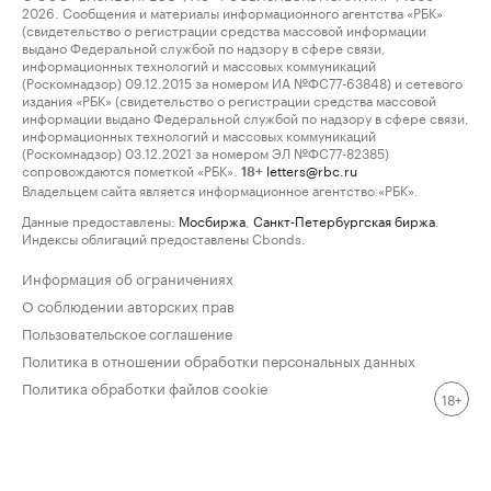
2026. Сообщения и материалы информационного агентства «РБК»
(свидетельство о регистрации средства массовой информации
выдано Федеральной службой по надзору в сфере связи,
информационных технологий и массовых коммуникаций
(Роскомнадзор) 09.12.2015 за номером ИА №ФС77-63848) и сетевого
издания «РБК» (свидетельство о регистрации средства массовой
информации выдано Федеральной службой по надзору в сфере связи,
информационных технологий и массовых коммуникаций
(Роскомнадзор) 03.12.2021 за номером ЭЛ №ФС77-82385)
сопровождаются пометкой «РБК».
letters@rbc.ru
18+
Владельцем сайта является информационное агентство «РБК».
Данные предоставлены:
Мосбиржа
,
Санкт-Петербургская биржа
.
Индексы облигаций предоставлены Cbonds.
Информация об ограничениях
О соблюдении авторских прав
Пользовательское соглашение
Политика в отношении обработки персональных данных
Политика обработки файлов cookie
18+