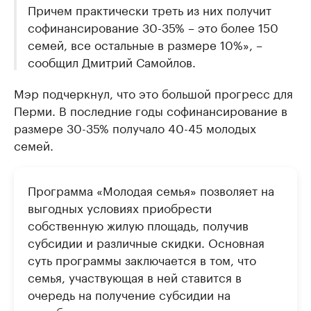
Причем практически треть из них получит
софинансирование 30-35% – это более 150
семей, все остальные в размере 10%», –
сообщил Дмитрий Самойлов.
Мэр подчеркнул, что это большой прогресс для
Перми. В последние годы софинансирование в
размере 30-35% получало 40-45 молодых
семей.
Программа «Молодая семья» позволяет на
выгодных условиях приобрести
собственную жилую площадь, получив
субсидии и различные скидки. Основная
суть программы заключается в том, что
семья, участвующая в ней ставится в
очередь на получение субсидии на