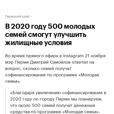
Пермский край
В 2020 году 500 молодых
семей смогут улучшить
жилищные условия
Во время прямого эфира в Instagram 21 ноября
мэр Перми Дмитрий Самойлов ответил на
вопрос, сколько семей получат
софинансирование по программе «Молодая
семья».
«Благодаря увеличению софинансирования в
2020 году по городу Перми мы планируем,
что около 500 семей получат денежные
средства по программе «Молодая семья».