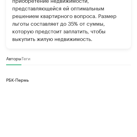
приобретение недвижимости,
представляющейся ей оптимальным
решением квартирного вопроса. Размер
льготы составляет до 35% от суммы,
которую предстоит заплатить, чтобы
выкупить жилую недвижимость.
Авторы
Теги
РБК-Пермь