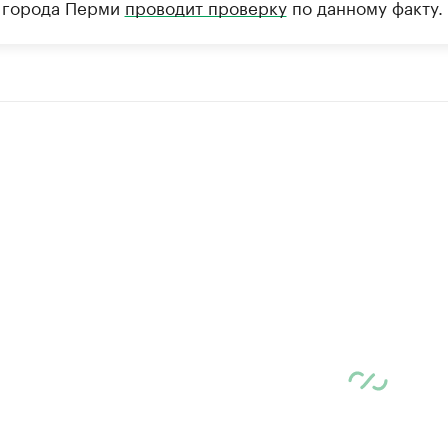
 города Перми
проводит проверку
по данному факту.