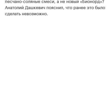
песчано-соляные смеси, а не новый «Бионорд»?
Анатолий Дашкевич пояснил, что ранее это было
сделать невозможно.