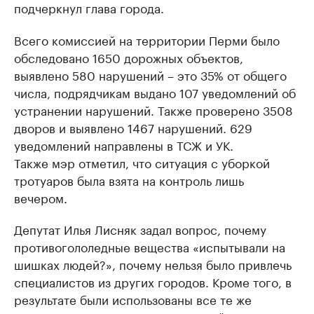
подчеркнул глава города.
Всего комиссией на территории Перми было
обследовано 1650 дорожных объектов,
выявлено 580 нарушений – это 35% от общего
числа, подрядчикам выдано 107 уведомлений об
устранении нарушений. Также проверено 3508
дворов и выявлено 1467 нарушений. 629
уведомлений направлены в ТСЖ и УК.
Также мэр отметил, что ситуация с уборкой
тротуаров была взята на контроль лишь
вечером.
Депутат Илья Лисняк задал вопрос, почему
противогололедные вещества «испытывали на
шишках людей?», почему нельзя было привлечь
специалистов из других городов. Кроме того, в
результате были использованы все те же