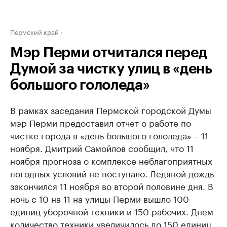
Пермский край
Мэр Перми отчитался перед
Думой за чистку улиц в «день
большого гололеда»
В рамках заседания Пермской городской Думы
мэр Перми предоставил отчет о работе по
чистке города в «день большого гололеда» – 11
ноября. Дмитрий Самойлов сообщил, что 11
ноября прогноза о комплексе неблагоприятных
погодных условий не поступало. Ледяной дождь
закончился 11 ноября во второй половине дня. В
ночь с 10 на 11 на улицы Перми вышло 100
единиц уборочной техники и 150 рабочих. Днем
количество техники увеличилось до 150 единиц