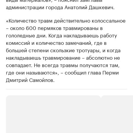
администрации города Анатолий Дашкевич.
«Количество травм действительно колоссальное
– около 600 пермяков травмированы в
гололедные дни. Когда накладываешь работу
комиссий и количество замечаний, где в
большей степени скользкие тротуары, и когда
накладываешь травмирование – абсолютно не
совпадает. Не всегда травмы получаются там,
где они называются», – сообщил глава Перми
Дмитрий Самойлов.