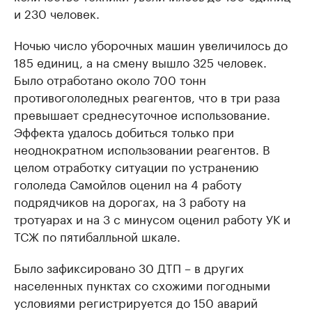
и 230 человек.
Ночью число уборочных машин увеличилось до
185 единиц, а на смену вышло 325 человек.
Было отработано около 700 тонн
противогололедных реагентов, что в три раза
превышает среднесуточное использование.
Эффекта удалось добиться только при
неоднократном использовании реагентов. В
целом отработку ситуации по устранению
гололеда Самойлов оценил на 4 работу
подрядчиков на дорогах, на 3 работу на
тротуарах и на 3 с минусом оценил работу УК и
ТСЖ по пятибалльной шкале.
Было зафиксировано 30 ДТП – в других
населенных пунктах со схожими погодными
условиями регистрируется до 150 аварий