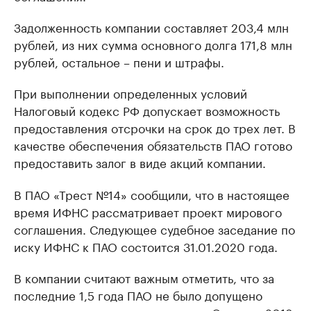
Задолженность компании составляет 203,4 млн
рублей, из них сумма основного долга 171,8 млн
рублей, остальное – пени и штрафы.
При выполнении определенных условий
Налоговый кодекс РФ допускает возможность
предоставления отсрочки на срок до трех лет. В
качестве обеспечения обязательств ПАО готово
предоставить залог в виде акций компании.
В ПАО «Трест №14» сообщили, что в настоящее
время ИФНС рассматривает проект мирового
соглашения. Следующее судебное заседание по
иску ИФНС к ПАО состоится 31.01.2020 года.
В компании считают важным отметить, что за
последние 1,5 года ПАО не было допущено