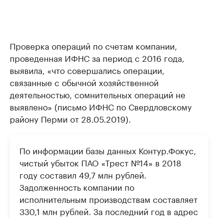
Проверка операций по счетам компании,
проведенная ИФНС за период с 2016 года,
выявила, «что совершались операции,
связанные с обычной хозяйственной
деятельностью, сомнительных операций не
выявлено» (письмо ИФНС по Свердловскому
району Перми от 28.05.2019).
По информации базы данных Контур.Фокус,
чистый убыток ПАО «Трест №14» в 2018
году составил 49,7 млн рублей.
Задолженность компании по
исполнительным производствам составляет
330,1 млн рублей. За последний год в адрес