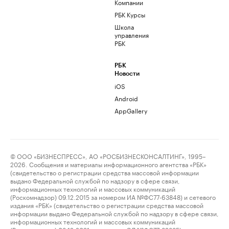
Компании
РБК Курсы
Школа
управления
РБК
РБК
Новости
iOS
Android
AppGallery
© ООО «БИЗНЕСПРЕСС», АО «РОСБИЗНЕСКОНСАЛТИНГ», 1995–
2026. Сообщения и материалы информационного агентства «РБК»
(свидетельство о регистрации средства массовой информации
выдано Федеральной службой по надзору в сфере связи,
информационных технологий и массовых коммуникаций
(Роскомнадзор) 09.12.2015 за номером ИА №ФС77-63848) и сетевого
издания «РБК» (свидетельство о регистрации средства массовой
информации выдано Федеральной службой по надзору в сфере связи,
информационных технологий и массовых коммуникаций