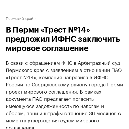
Пермский край
В Перми «Трест №14»
предложил ИФНС заключить
мировое соглашение
В связи с обращением ФНС в Арбитражный суд
Пермского края с заявлением в отношении ПАО
«Трест №14», компания направила в ИФНС
России по Свердловскому району города Перми
проект мирового соглашения. В рамках
документа ПАО предлагает погасить
имеющуюся задолженность по налогам и
сборам, пени и штрафы в течение 36 месяцев с
момента утверждения судом мирового
соглашения.