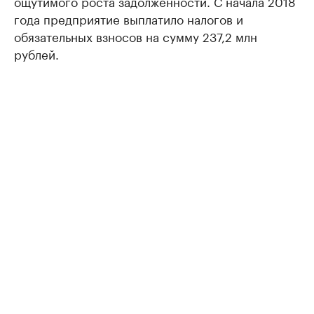
ощутимого роста задолженности. С начала 2018
года предприятие выплатило налогов и
обязательных взносов на сумму 237,2 млн
рублей.