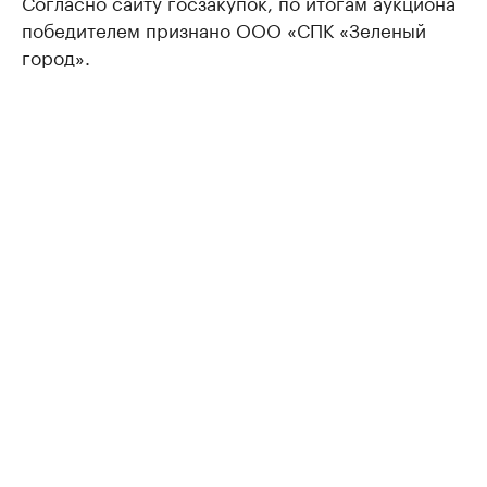
Согласно сайту госзакупок, по итогам аукциона
победителем признано ООО «СПК «Зеленый
город».