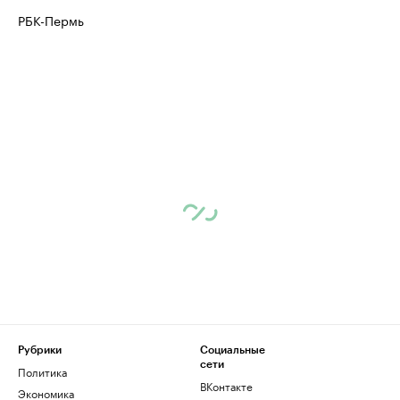
РБК-Пермь
Рубрики
Социальные
сети
Политика
ВКонтакте
Экономика