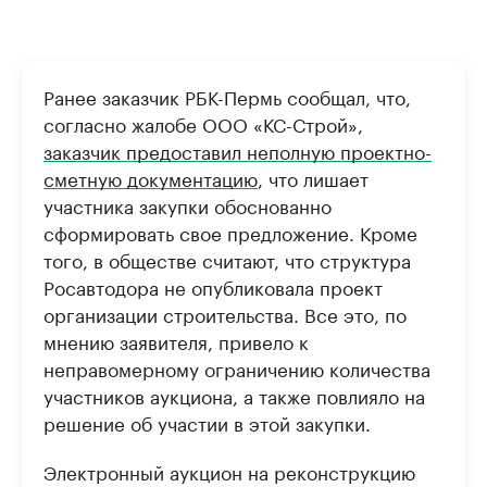
Ранее заказчик РБК-Пермь сообщал, что,
согласно жалобе ООО «КС-Строй»,
заказчик предоставил неполную проектно-
сметную документацию
, что лишает
участника закупки обоснованно
сформировать свое предложение. Кроме
того, в обществе считают, что структура
Росавтодора не опубликовала проект
организации строительства. Все это, по
мнению заявителя, привело к
неправомерному ограничению количества
участников аукциона, а также повлияло на
решение об участии в этой закупки.
Электронный аукцион на реконструкцию