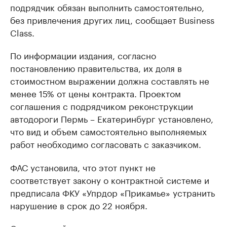
подрядчик обязан выполнить самостоятельно,
без привлечения других лиц, сообщает Business
Class.
По информации издания, согласно
постановлению правительства, их доля в
стоимостном выражении должна составлять не
менее 15% от цены контракта. Проектом
соглашения с подрядчиком реконструкции
автодороги Пермь – Екатеринбург установлено,
что вид и объем самостоятельно выполняемых
работ необходимо согласовать с заказчиком.
ФАС установила, что этот пункт не
соответствует закону о контрактной системе и
предписала ФКУ «Упрдор «Прикамье» устранить
нарушение в срок до 22 ноября.