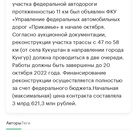
участка федеральной автодороги
протяженностью 11 км был объявлен ФКУ
«Управление федеральных автомобильных
дорог «Прикамье» в начале октября.
Согласно аукционной документации,
реконструкция участка трассы с 47 по 58
км (от села Кукуштан в направлении города
Кунгур) должна проводиться в две очереди.
Работы должны быть завершены до 20
октября 2022 года. Финансирование
реконструкции осуществляется полностью
за счет федерального бюджета.Начальная
(максимальная) цена контракта составляла
3 млрд 621,3 млн рублей.
Авторы
Теги