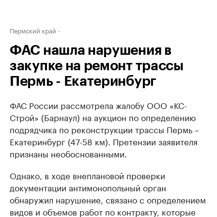
Пермский край
ФАС нашла нарушения в
закупке на ремонт трассы
Пермь - Екатеринбург
ФАС России рассмотрела жалобу ООО «КС-
Строй» (Барнаул) на аукцион по определению
подрядчика по реконструкции трассы Пермь –
Екатеринбург (47-58 км). Претензии заявителя
признаны необоснованными.
Однако, в ходе внеплановой проверки
документации антимонопольный орган
обнаружил нарушение, связано с определением
видов и объемов работ по контракту, которые