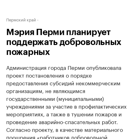
Пермский край
Мэрия Перми планирует
поддержать добровольных
пожарных
Администрация города Перми опубликовала
проект постановления о порядке
предоставления субсидий некоммерческим
организациям, не являющимся
государственными (муниципальными)
учреждениями за участие в профилактических
мероприятиях, а также в тушении пожаров и
проведение аварийно-спасательных работ.
Согласно проекту, в качестве материального
поощрения «работников добровольной