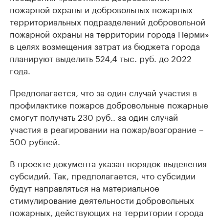
пожарной охраны и добровольных пожарных
территориальных подразделений добровольной
пожарной охраны на территории города Перми»
в целях возмещения затрат из бюджета города
планируют выделить 524,4 тыс. руб. до 2022
года.
Предполагается, что за один случай участия в
профилактике пожаров добровольные пожарные
смогут получать 230 руб.. за один случай
участия в реагировании на пожар/возгорание –
500 рублей.
В проекте документа указан порядок выделения
субсидий. Так, предполагается, что субсидии
будут направляться на материальное
стимулирование деятельности добровольных
пожарных, действующих на территории города