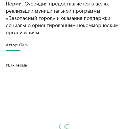
Перми. Субсидия предоставляется в целях
реализации муниципальной программы
«Безопасный город» и оказания поддержки
социально ориентированным некоммерческим
организациям.
Авторы
Теги
РБК-Пермь