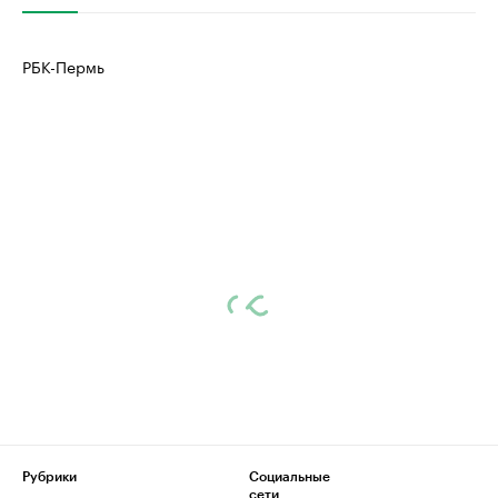
РБК-Пермь
Рубрики
Социальные
сети