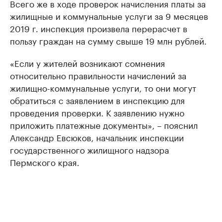
Всего же в ходе проверок начисления платы за
жилищные и коммунальные услуги за 9 месяцев
2019 г. инспекция произвела перерасчет в
пользу граждан на сумму свыше 19 млн рублей.
«Если у жителей возникают сомнения
относительно правильности начислений за
жилищно-коммунальные услуги, то они могут
обратиться с заявлением в инспекцию для
проведения проверки. К заявлению нужно
приложить платежные документы», – пояснил
Александр Евсюков, начальник инспекции
государственного жилищного надзора
Пермского края.