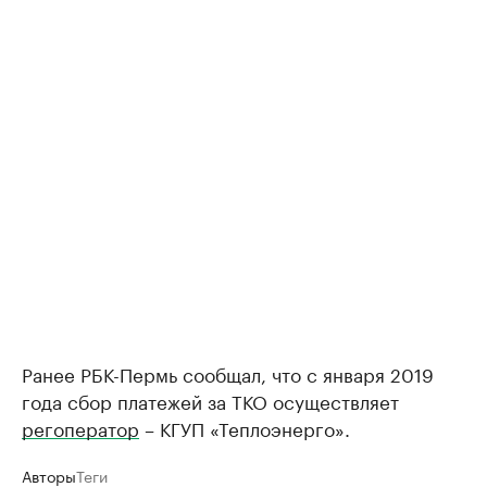
Ранее РБК-Пермь сообщал, что с января 2019
года сбор платежей за ТКО осуществляет
регоператор
– КГУП «Теплоэнерго».
Авторы
Теги