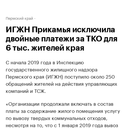
Пермский край
ИГЖН Прикамья исключила
двойные платежи за ТКО для
6 тыс. жителей края
С начала 2019 года в Инспекцию
государственного жилищного надзора
Пермского края (ИГЖН) поступило около 250
обращений жителей на действия управляющих
компаний и ТСЖ.
«Организации продолжали включать в состав
платы за содержание жилого помещения услугу
по вывозу твердых коммунальных отходов,
несмотря на то, что с 1 января 2019 года вывоз