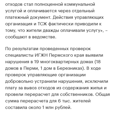
отходов стал полноценной коммунальной
услугой и оплачивается через отдельный
платежный документ. Действия управляющих
организация и ТСЖ фактически приводили к
тому, что жители дважды оплачивали услугу», –
сообщают в ведомстве.
По результатам проведенных проверок
специалисты ИГЖН Пермского края выявили
нарушения в 19 многоквартирных домах (18
домов в Перми, 1 дом в Березниках). В ходе
проверок управляющие организации
добровольно устранили нарушения, исключили
плату за вывоз отходов из содержания жилья и
провели перерасчет для собственников. Общая
сумма перерасчета для 6 тыс. жителей
составила около 1 млн рублей.