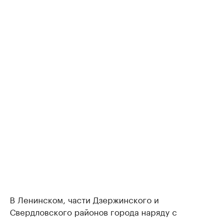
В Ленинском, части Дзержинского и
Свердловского районов города наряду с