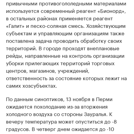
привычными противогололедными материалами
используется современный реагент «Бионорд»,
в остальных районах применяется реагент
«Галит» и песко-соляная смесь. Хозяйствующим
субъектам и управляющим организациям также
поставлена задача проводить обработку своих
территорий. В городе проходят внеплановые
рейды, направленные на контроль организации
уборки прилегающих территорий торговых
центров, магазинов, учреждений,
ответственность за состояние которых лежит на
самих хозсубъектах.
По данным синоптиков, 13 ноября в Перми
ожидается похолодание из-за вторжения
холодного воздуха со стороны Зауралья. К
вечеру температура может опуститься до -8
градусов. В четверг днем ожидается до -10