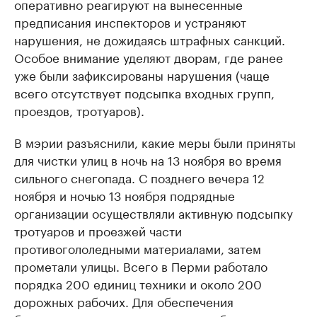
оперативно реагируют на вынесенные
предписания инспекторов и устраняют
нарушения, не дожидаясь штрафных санкций.
Особое внимание уделяют дворам, где ранее
уже были зафиксированы нарушения (чаще
всего отсутствует подсыпка входных групп,
проездов, тротуаров).
В мэрии разъяснили, какие меры были приняты
для чистки улиц в ночь на 13 ноября во время
сильного снегопада. С позднего вечера 12
ноября и ночью 13 ноября подрядные
организации осуществляли активную подсыпку
тротуаров и проезжей части
противогололедными материалами, затем
прометали улицы. Всего в Перми работало
порядка 200 единиц техники и около 200
дорожных рабочих. Для обеспечения