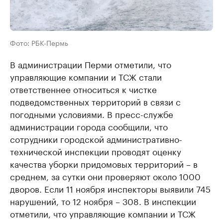
Фото: РБК-Пермь
В администрации Перми отметили, что
управляющие компании и ТСЖ стали
ответственнее относиться к чистке
подведомственных территорий в связи с
погодными условиями. В пресс-службе
администрации города сообщили, что
сотрудники городской административно-
технической инспекции проводят оценку
качества уборки придомовых территорий – в
среднем, за сутки они проверяют около 1000
дворов. Если 11 ноября инспекторы выявили 745
нарушений, то 12 ноября – 308. В инспекции
отметили, что управляющие компании и ТСЖ