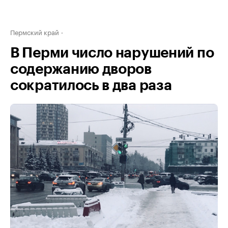
Пермский край
В Перми число нарушений по
содержанию дворов
сократилось в два раза