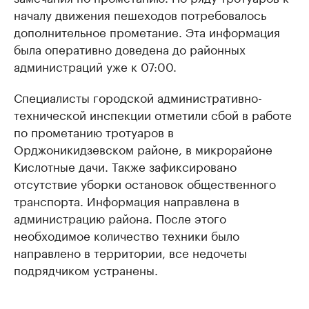
началу движения пешеходов потребовалось
дополнительное прометание. Эта информация
была оперативно доведена до районных
администраций уже к 07:00.
Специалисты городской административно-
технической инспекции отметили сбой в работе
по прометанию тротуаров в
Орджоникидзевском районе, в микрорайоне
Кислотные дачи. Также зафиксировано
отсутствие уборки остановок общественного
транспорта. Информация направлена в
администрацию района. После этого
необходимое количество техники было
направлено в территории, все недочеты
подрядчиком устранены.