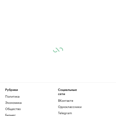
Рубрики
Социальные
сети
Политика
ВКонтакте
Экономика
Одноклассники
Общество
Telegram
Бизнес