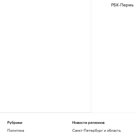
РБК-Пермь
Рубрики
Новости регионов
Политика
Санкт-Петербург и область