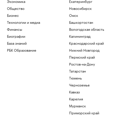
Экономика
Екатеринбург
Общество
Новосибирск
Бизнес
Омск
Технологии и медиа
Башкортостан
Финансы
Вологодская область
Биографии
Калининград
База знаний
Краснодарский край
РБК Образование
Нижний Новгород
Пермский край
Ростов-на-Дону
Татарстан
Тюмень
Черноземье
Кавказ
Карелия
Мурманск
Приморский край