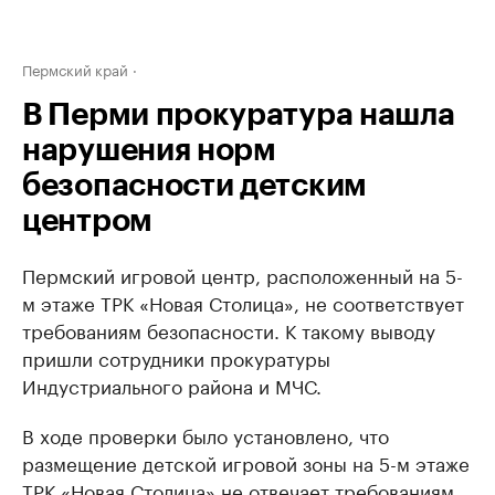
Пермский край
В Перми прокуратура нашла
нарушения норм
безопасности детским
центром
Пермский игровой центр, расположенный на 5-
м этаже ТРК «Новая Столица», не соответствует
требованиям безопасности. К такому выводу
пришли сотрудники прокуратуры
Индустриального района и МЧС.
В ходе проверки было установлено, что
размещение детской игровой зоны на 5-м этаже
ТРК «Новая Столица» не отвечает требованиям