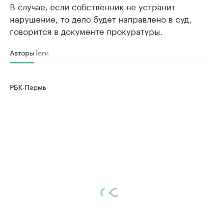
В случае, если собственник не устранит
нарушение, то дело будет направлено в суд,
говорится в документе прокуратуры.
Авторы
Теги
РБК-Пермь