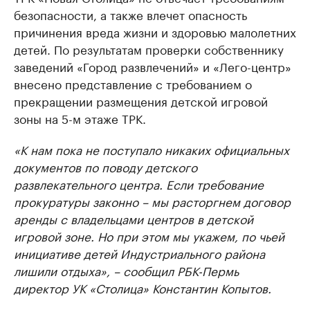
безопасности, а также влечет опасность
причинения вреда жизни и здоровью малолетних
детей. По результатам проверки собственнику
заведений «Город развлечений» и «Лего-центр»
внесено представление с требованием о
прекращении размещения детской игровой
зоны на 5-м этаже ТРК.
«К нам пока не поступало никаких официальных
документов по поводу детского
развлекательного центра. Если требование
прокуратуры законно – мы расторгнем договор
аренды с владельцами центров в детской
игровой зоне. Но при этом мы укажем, по чьей
инициативе детей Индустриального района
лишили отдыха», – сообщил РБК-Пермь
директор УК «Столица» Константин Копытов.