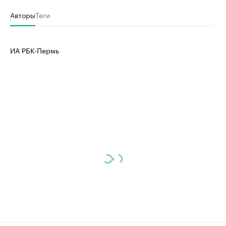
Авторы
Теги
ИА РБК-Пермь