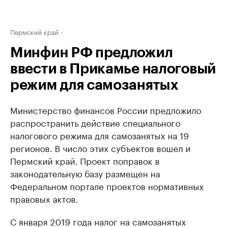
Пермский край
Минфин РФ предложил
ввести в Прикамье налоговый
режим для самозанятых
Министерство финансов России предложило
распространить действие специального
налогового режима для самозанятых на 19
регионов. В число этих субъектов вошел и
Пермский край. Проект поправок в
законодательную базу размещен на
Федеральном портале проектов нормативных
правовых актов.
С января 2019 года налог на самозанятых