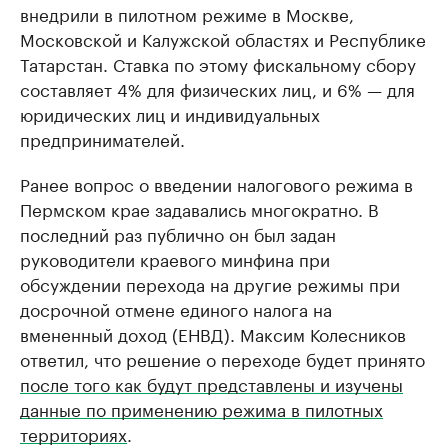
внедрили в пилотном режиме в Москве,
Московской и Калужской областях и Республике
Татарстан. Ставка по этому фискальному сбору
составляет 4% для физических лиц, и 6% — для
юридических лиц и индивидуальных
предпринимателей.
Ранее вопрос о введении налогового режима в
Пермском крае задавались многократно. В
последний раз публично он был задан
руководители краевого минфина при
обсуждении перехода на другие режимы при
досрочной отмене единого налога на
вмененный доход (ЕНВД). Максим Колесников
ответил, что решение о переходе будет принято
после того как будут представлены и изучены
данные по применению режима в пилотных
территориях
.