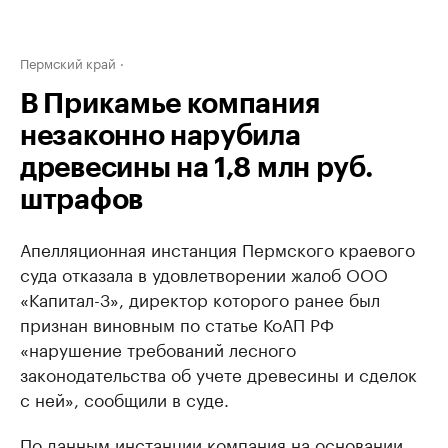
Пермский край
В Прикамье компания
незаконно нарубила
древесины на 1,8 млн руб.
штрафов
Апелляционная инстанция Пермского краевого
суда отказала в удовлетворении жалоб ООО
«Капитал-3», директор которого ранее был
признан виновным по статье КоАП РФ
«нарушение требований лесного
законодательства об учете древесины и сделок
с ней», сообщили в суде.
По данным инстанции компания на основании