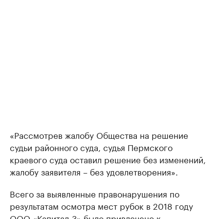
«Рассмотрев жалобу Общества на решение
судьи районного суда, судья Пермского
краевого суда оставил решение без изменений,
жалобу заявителя – без удовлетворения».
Всего за выявленные правонарушения по
результатам осмотра мест рубок в 2018 году
ООО «Капитал-3» было привлечено к