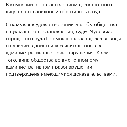
В компании с постановлением должностного
лица не согласилось и обратилось в суд.
Отказывая в удовлетворении жалобы общества
на указанное постановление, судья Чусовского
городского суда Пермского края сделал выводы
о наличии в действиях заявителя состава
административного правонарушения. Кроме
того, вина общества во вмененном ему
административном правонарушении
подтверждена имеющимися доказательствами.