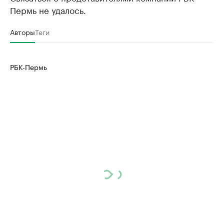
Пермь не удалось.
Авторы
Теги
РБК-Пермь