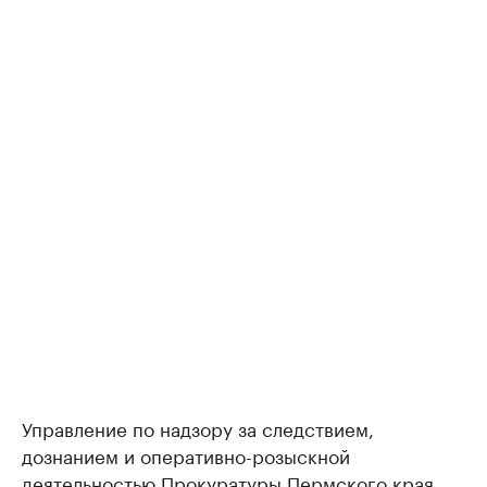
Управление по надзору за следствием,
дознанием и оперативно-розыскной
деятельностью Прокуратуры Пермского края