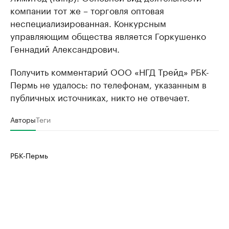
компании тот же – торговля оптовая
неспециализированная. Конкурсным
управляющим общества является Горкушенко
Геннадий Александрович.
Получить комментарий ООО «НГД Трейд» РБК-
Пермь не удалось: по телефонам, указанным в
публичных источниках, никто не отвечает.
Авторы
Теги
РБК-Пермь