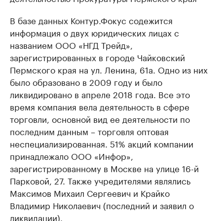
В базе данных Контур.Фокус содежится
информация о двух юридических лицах с
названием ООО «НГД Трейд»,
зарегистрированных в городе Чайковский
Пермского края на ул. Ленина, 61а. Одно из них
было образовано в 2009 году и было
ликвидировано в апреле 2018 года. Все это
время компания вела деятельность в сфере
торговли, основной вид ее деятельности по
последним данным – торговля оптовая
неспециализированная. 51% акций компании
принадлежало ООО «Инфор»,
зарегистрированному в Москве на улице 16-й
Парковой, 27. Также учредителями являлись
Максимов Михаил Сергеевич и Крайко
Владимир Николаевич (последний и заявил о
ликвидации).