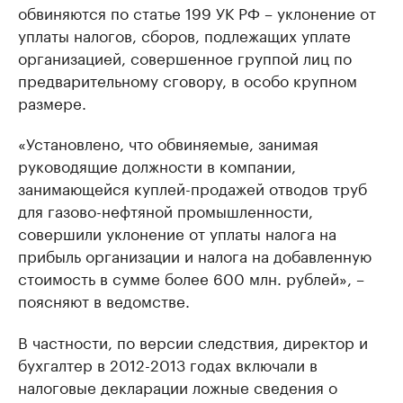
обвиняются по статье 199 УК РФ – уклонение от
уплаты налогов, сборов, подлежащих уплате
организацией, совершенное группой лиц по
предварительному сговору, в особо крупном
размере.
«Установлено, что обвиняемые, занимая
руководящие должности в компании,
занимающейся куплей-продажей отводов труб
для газово-нефтяной промышленности,
совершили уклонение от уплаты налога на
прибыль организации и налога на добавленную
стоимость в сумме более 600 млн. рублей», –
поясняют в ведомстве.
В частности, по версии следствия, директор и
бухгалтер в 2012-2013 годах включали в
налоговые декларации ложные сведения о