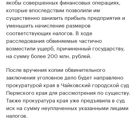
якобы совершенных финансовых операциях,
которые впоследствии позволили им
существенно занизить прибыль предприятия и
уменьшить начисление размеров
соответствующих налогов. В ходе
расследования обвиняемые частично
возместили ущерб, причиненный государству,
на сумму более 200 млн. рублей.
После вручения копии обвинительного
заключения уголовное дело будет направлено
прокуратурой края в Чайковский городской суд
Пермского края для рассмотрения по существу.
Также прокуратура края уже предъявила в суд
иск на сумму неуплаченных указанными лицами
налогов.