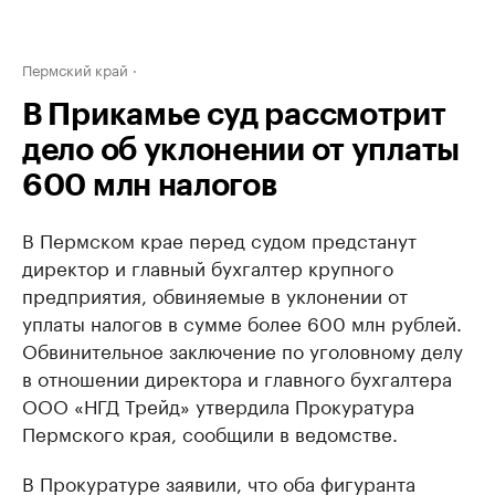
Пермский край
В Прикамье суд рассмотрит
дело об уклонении от уплаты
600 млн налогов
В Пермском крае перед судом предстанут
директор и главный бухгалтер крупного
предприятия, обвиняемые в уклонении от
уплаты налогов в сумме более 600 млн рублей.
Обвинительное заключение по уголовному делу
в отношении директора и главного бухгалтера
ООО «НГД Трейд» утвердила Прокуратура
Пермского края, сообщили в ведомстве.
В Прокуратуре заявили, что оба фигуранта