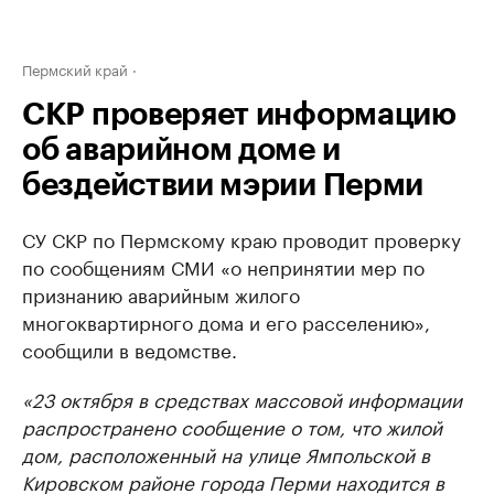
Пермский край
СКР проверяет информацию
об аварийном доме и
бездействии мэрии Перми
СУ СКР по Пермскому краю проводит проверку
по сообщениям СМИ «о непринятии мер по
признанию аварийным жилого
многоквартирного дома и его расселению»,
сообщили в ведомстве.
«23 октября в средствах массовой информации
распространено сообщение о том, что жилой
дом, расположенный на улице Ямпольской в
Кировском районе города Перми находится в