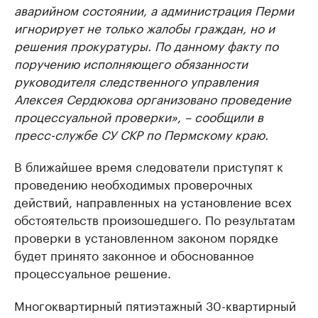
аварийном состоянии, а администрация Перми
игнорирует не только жалобы граждан, но и
решения прокуратуры. По данному факту по
поручению исполняющего обязанности
руководителя следственного управления
Алексея Сердюкова организовано проведение
процессуальной проверки», – сообщили в
пресс-службе СУ СКР по Пермскому краю.
В ближайшее время следователи приступят к
проведению необходимых проверочных
действий, направленных на установление всех
обстоятельств произошедшего. По результатам
проверки в установленном законом порядке
будет принято законное и обоснованное
процессуальное решение.
Многоквартирный пятиэтажный 30-квартирный