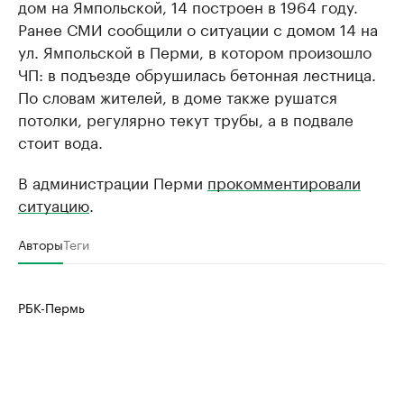
дом на Ямпольской, 14 построен в 1964 году.
Ранее СМИ сообщили о ситуации с домом 14 на
ул. Ямпольской в Перми, в котором произошло
ЧП: в подъезде обрушилась бетонная лестница.
По словам жителей, в доме также рушатся
потолки, регулярно текут трубы, а в подвале
стоит вода.
В администрации Перми
прокомментировали
ситуацию
.
Авторы
Теги
РБК-Пермь