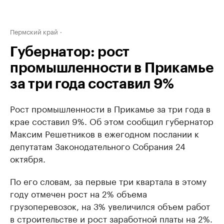
Пермский край
Губернатор: рост
промышленности в Прикамье
за три года составил 9%
Рост промышленности в Прикамье за три года в
крае составил 9%. Об этом сообщил губернатор
Максим Решетников в ежегодном послании к
депутатам Законодательного Собрания 24
октября.
По его словам, за первые три квартала в этому
году отмечен рост на 2% объема
грузоперевозок, на 3% увеличился объем работ
в строительстве и рост заработной платы на 2%.