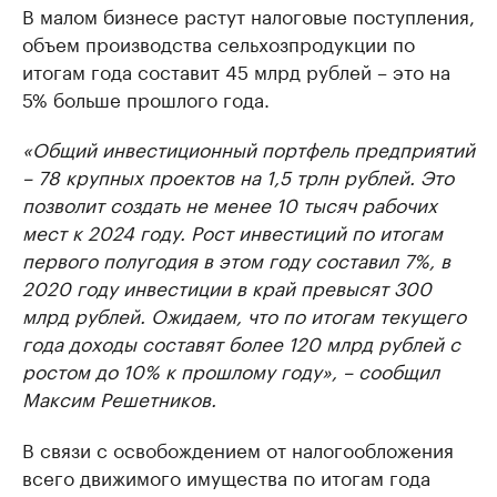
В малом бизнесе растут налоговые поступления,
объем производства сельхозпродукции по
итогам года составит 45 млрд рублей – это на
5% больше прошлого года.
«Общий инвестиционный портфель предприятий
– 78 крупных проектов на 1,5 трлн рублей. Это
позволит создать не менее 10 тысяч рабочих
мест к 2024 году. Рост инвестиций по итогам
первого полугодия в этом году составил 7%, в
2020 году инвестиции в край превысят 300
млрд рублей. Ожидаем, что по итогам текущего
года доходы составят более 120 млрд рублей с
ростом до 10% к прошлому году», – сообщил
Максим Решетников.
В связи с освобождением от налогообложения
всего движимого имущества по итогам года