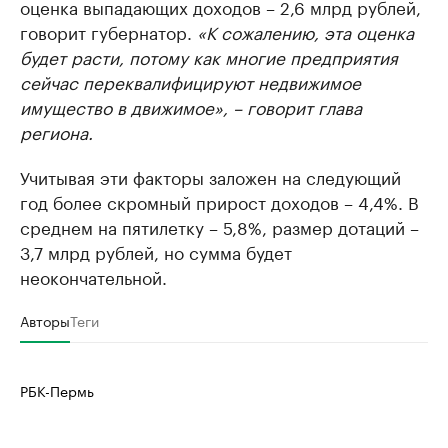
оценка выпадающих доходов – 2,6 млрд рублей,
говорит губернатор.
«К сожалению, эта оценка
будет расти, потому как многие предприятия
сейчас переквалифицируют недвижимое
имущество в движимое», – говорит глава
региона.
Учитывая эти факторы заложен на следующий
год более скромный прирост доходов – 4,4%. В
среднем на пятилетку – 5,8%, размер дотаций –
3,7 млрд рублей, но сумма будет
неокончательной.
Авторы
Теги
РБК-Пермь