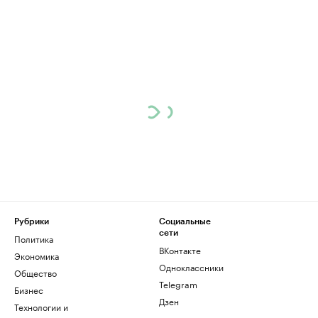
Рубрики
Социальные
сети
Политика
ВКонтакте
Экономика
Одноклассники
Общество
Telegram
Бизнес
Дзен
Технологии и
медиа