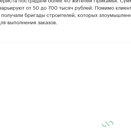
варьируют от 50 до 700 тысяч рублей. Помимо клиен
е получали бригады строителей, которых злоумышлен
ля выполнения заказов.