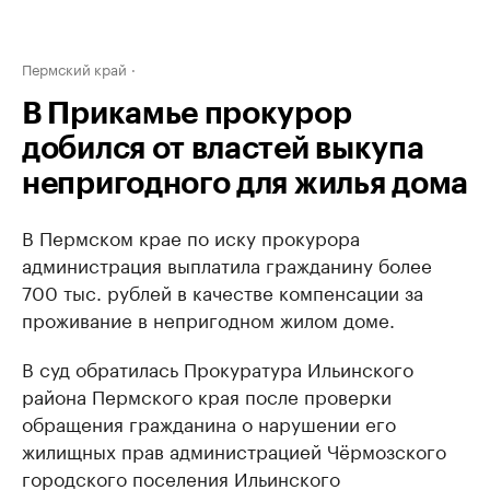
Пермский край
В Прикамье прокурор
добился от властей выкупа
непригодного для жилья дома
В Пермском крае по иску прокурора
администрация выплатила гражданину более
700 тыс. рублей в качестве компенсации за
проживание в непригодном жилом доме.
В суд обратилась Прокуратура Ильинского
района Пермского края после проверки
обращения гражданина о нарушении его
жилищных прав администрацией Чёрмозского
городского поселения Ильинского