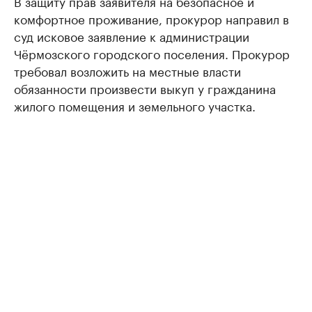
В защиту прав заявителя на безопасное и
комфортное проживание, прокурор направил в
суд исковое заявление к администрации
Чёрмозского городского поселения. Прокурор
требовал возложить на местные власти
обязанности произвести выкуп у гражданина
жилого помещения и земельного участка.