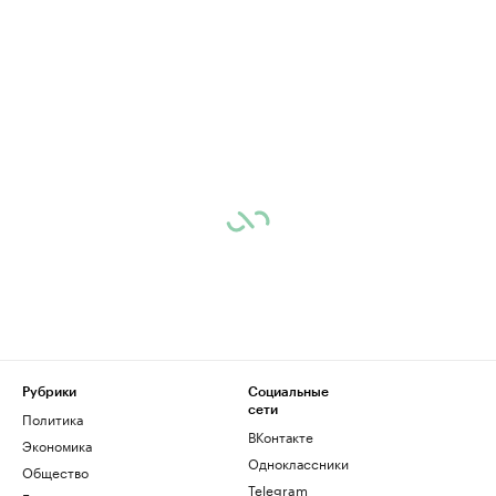
Рубрики
Социальные
сети
Политика
ВКонтакте
Экономика
Одноклассники
Общество
Telegram