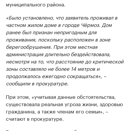
муниципального района.
«Было установлено, что заявитель проживал в
частном жилом доме в городе Чёрмоз. Дом
ранее был признан непригодным для
проживания, поскольку расположен в зоне
берегообрушения. При этом местная
администрация длительно бездействовала,
несмотря на то, что расстояние до критической
зоны составляло не более 14 метров и
продолжалось ежегодно сокращаться», –
сообщили в прокуратуре.
При этом, «учитывая данные обстоятельства,
существовала реальная угроза жизни, здоровью
гражданина, а также членам его семьи», –
считают в прокуратуре.