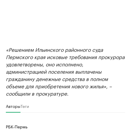
«Решением Ильинского районного суда
Пермского края исковые требования прокурора
удовлетворены, оно исполнено,
администрацией поселения выплачены
гражданину денежные средства в полном
объеме для приобретения нового жилья», –
сообщили в прокуратуре.
Авторы
Теги
РБК-Пермь