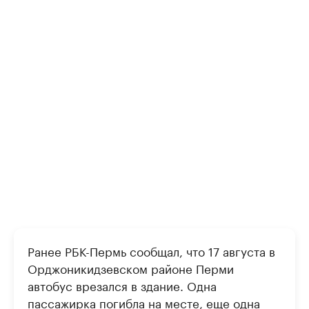
Ранее РБК-Пермь сообщал, что 17 августа в
Орджоникидзевском районе Перми
автобус врезался в здание. Одна
пассажирка погибла на месте,
еще одна