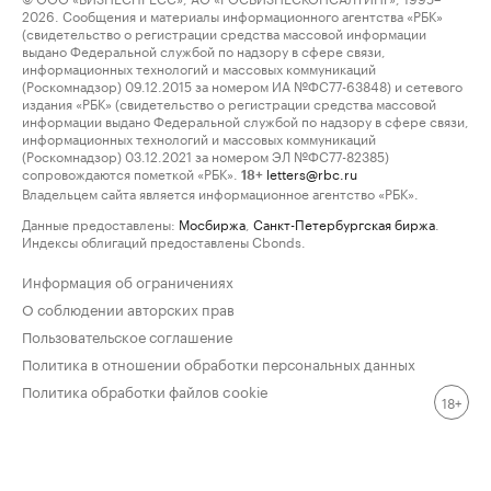
2026. Сообщения и материалы информационного агентства «РБК»
(свидетельство о регистрации средства массовой информации
выдано Федеральной службой по надзору в сфере связи,
информационных технологий и массовых коммуникаций
(Роскомнадзор) 09.12.2015 за номером ИА №ФС77-63848) и сетевого
издания «РБК» (свидетельство о регистрации средства массовой
информации выдано Федеральной службой по надзору в сфере связи,
информационных технологий и массовых коммуникаций
(Роскомнадзор) 03.12.2021 за номером ЭЛ №ФС77-82385)
сопровождаются пометкой «РБК».
letters@rbc.ru
18+
Владельцем сайта является информационное агентство «РБК».
Данные предоставлены:
Мосбиржа
,
Санкт-Петербургская биржа
.
Индексы облигаций предоставлены Cbonds.
Информация об ограничениях
О соблюдении авторских прав
Пользовательское соглашение
Политика в отношении обработки персональных данных
Политика обработки файлов cookie
18+