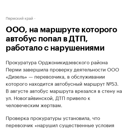
Пермский край
ООО, на маршруте которого
автобус попал в ДТП,
работало с нарушениями
Прокуратура Орджоникидзевского района
Перми завершила проверку деятельности ООО
«Дизель» — перевозчика, в обслуживании
которого находится автобусный маршрут №53.
В августе автобус маршрута врезался в стену на
ул. Новогайвинской, ДТП привело к
человеческим жертвам.
Проверка прокуратуры установила, что
перевозчик «нарушил существенные условия