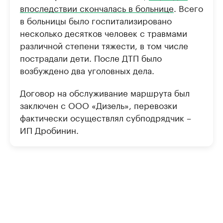
впоследствии скончалась в больнице
. Всего
в больницы было госпитализировано
несколько десятков человек с травмами
различной степени тяжести, в том числе
пострадали дети. После ДТП было
возбуждено два уголовных дела.
Договор на обслуживание маршрута был
заключен с ООО «Дизель», перевозки
фактически осуществлял субподрядчик –
ИП Дробинин.