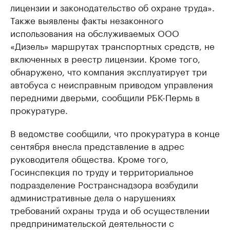
лицензии и законодательство об охране труда».
Также выявлены факты незаконного
использования на обслуживаемых ООО
«Дизель» маршрутах транспортных средств, не
включенных в реестр лицензии. Кроме того,
обнаружено, что компания эксплуатирует три
автобуса с неисправным приводом управления
передними дверьми, сообщили РБК-Пермь в
прокуратуре.
В ведомстве сообщили, что прокуратура в конце
сентября внесла представление в адрес
руководителя общества. Кроме того,
Госинспекция по труду и территориальное
подразделение Ространснадзора возбудили
административные дела о нарушениях
требований охраны труда и об осуществлении
предпринимательской деятельности с