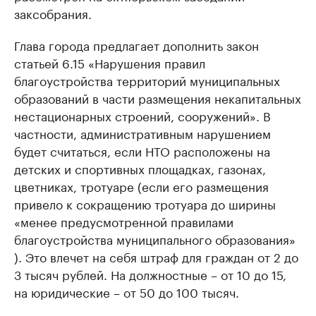
заксобрания.
Глава города предлагает дополнить закон
статьей 6.15 «Нарушения правил
благоустройства территорий муниципальных
образований в части размещения некапитальных
нестационарных строений, сооружений». В
частности, административным нарушением
будет считаться, если НТО расположены на
детских и спортивных площадках, газонах,
цветниках, тротуаре (если его размещения
привело к сокращению тротуара до ширины
«менее предусмотренной правилами
благоустройства муниципального образования»
). Это влечет на себя штраф для граждан от 2 до
3 тысяч рублей. На должностные – от 10 до 15,
на юридические – от 50 до 100 тысяч.