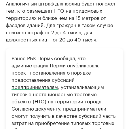
Аналогичный штраф для юрлиц будет положен
тем, кто размещает НТО на придомовых
территориях и ближе чем на 15 метров от
фасадов зданий. Для граждан в таком случае
положен штраф от 2 до 4 тысяч, для
должностных лиц – от 20 до 40 тысяч.
Ранее РБК-Пермь сообщал, что
администрация Перми
опубликовала
проект постановления о порядке
предоставления субсидий
предпринимателям
, устанавливающим
типовые нестационарные торговые
объекты (НТО) на территории города.
Согласно документу, предприниматели
смогут получить в качестве субсидий часть
затрат на приобретение типовых торговых