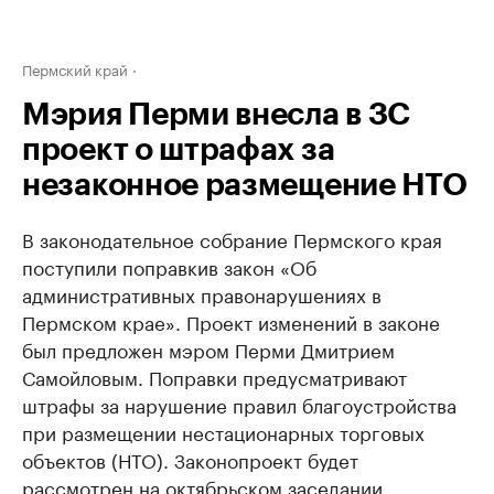
Пермский край
Мэрия Перми внесла в ЗС
проект о штрафах за
незаконное размещение НТО
В законодательное собрание Пермского края
поступили поправки
в закон «Об
административных правонарушениях в
Пермском крае». Проект изменений в законе
был предложен мэром Перми Дмитрием
Самойловым. Поправки предусматривают
штрафы за нарушение правил благоустройства
при размещении нестационарных торговых
объектов (НТО). Законопроект будет
рассмотрен на октябрьском заседании