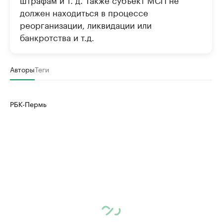
должен находиться в процессе
реорганизации, ликвидации или
банкротства и т.д.
Авторы
Теги
РБК-Пермь