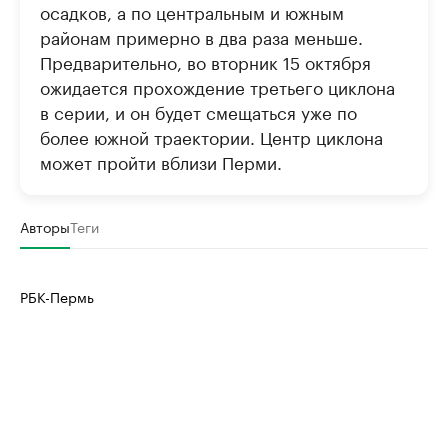
осадков, а по центральным и южным
районам примерно в два раза меньше.
Предварительно, во вторник 15 октября
ожидается прохождение третьего циклона
в серии, и он будет смещаться уже по
более южной траектории. Центр циклона
может пройти вблизи Перми.
Авторы
Теги
РБК-Пермь