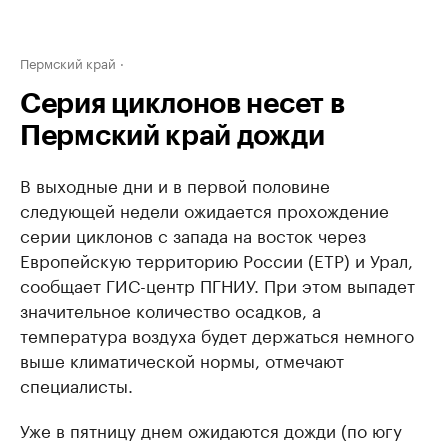
Пермский край
Серия циклонов несет в
Пермский край дожди
В выходные дни и в первой половине
следующей недели ожидается прохождение
серии циклонов с запада на восток через
Европейскую территорию России (ЕТР) и Урал,
сообщает ГИС-центр ПГНИУ. При этом выпадет
значительное количество осадков, а
температура воздуха будет держаться немного
выше климатической нормы, отмечают
специалисты.
Уже в пятницу днем ожидаются дожди (по югу