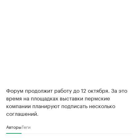
Форум продолжит работу до 12 октября. За это
время на площадках выставки пермские
компании планируют подписать несколько
соглашений.
Авторы
Теги