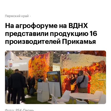
Пермский край
На агрофоруме на ВДНХ
представили продукцию 16
производителей Прикамья
Фото: РБК-Пермь