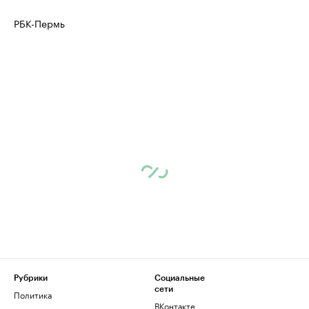
РБК-Пермь
Рубрики
Социальные
сети
Политика
ВКонтакте