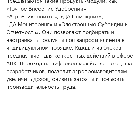
«Точное Внесение Удобрений»,
«АгроУниверситет», «ДА.Помощник»,
«ДА.Мониторинг» и «Электронные Субсидии и
Отчетность». Они позволяют подбирать и
настраивать продукты под запросы клиента в
индивидуальном порядке. Каждый из блоков
предназначен для конкретных действий в сфере
АПК. Переход на цифровое хозяйство, по оценке
разработчиков, позволит агропроизводителям
увеличить доход, снизить затраты и повысить
производительность труда.