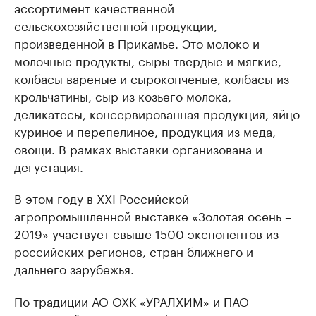
ассортимент качественной
сельскохозяйственной продукции,
произведенной в Прикамье. Это молоко и
молочные продукты, сыры твердые и мягкие,
колбасы вареные и сырокопченые, колбасы из
крольчатины, сыр из козьего молока,
деликатесы, консервированная продукция, яйцо
куриное и перепелиное, продукция из меда,
овощи. В рамках выставки организована и
дегустация.
В этом году в XXI Российской
агропромышленной выставке «Золотая осень –
2019» участвует свыше 1500 экспонентов из
российских регионов, стран ближнего и
дальнего зарубежья.
По традиции АО ОХК «УРАЛХИМ» и ПАО