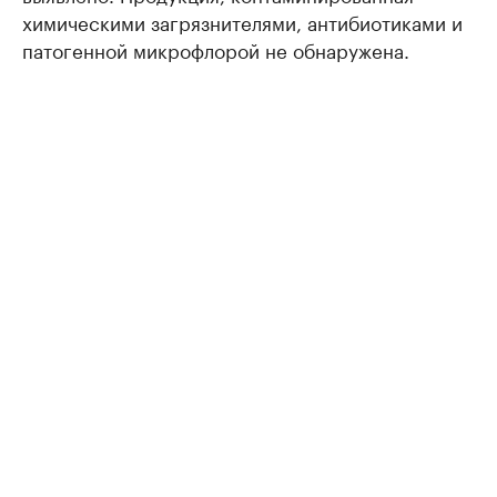
химическими загрязнителями, антибиотиками и
патогенной микрофлорой не обнаружена.