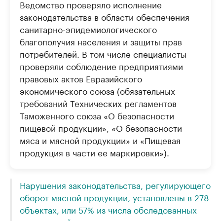
Ведомство проверяло исполнение
законодательства в области обеспечения
санитарно-эпидемиологического
благополучия населения и защиты прав
потребителей. В том числе специалисты
проверяли соблюдение предприятиями
правовых актов Евразийского
экономического союза (обязательных
требований Технических регламентов
Таможенного союза «О безопасности
пищевой продукции», «О безопасности
мяса и мясной продукции» и «Пищевая
продукция в части ее маркировки»).
Нарушения законодательства, регулирующего
оборот мясной продукции, установлены в 278
объектах, или 57% из числа обследованных