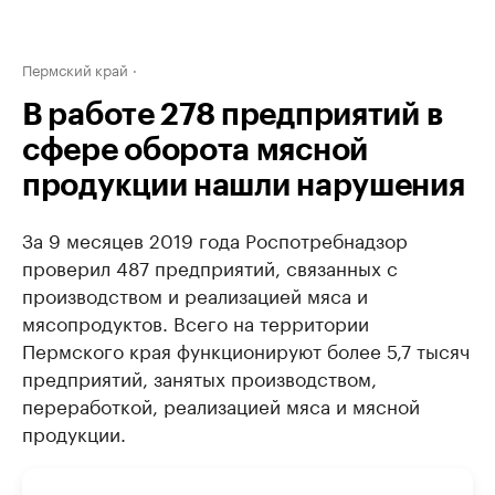
Пермский край
В работе 278 предприятий в
сфере оборота мясной
продукции нашли нарушения
За 9 месяцев 2019 года Роспотребнадзор
проверил 487 предприятий, связанных с
производством и реализацией мяса и
мясопродуктов. Всего на территории
Пермского края функционируют более 5,7 тысяч
предприятий, занятых производством,
переработкой, реализацией мяса и мясной
продукции.