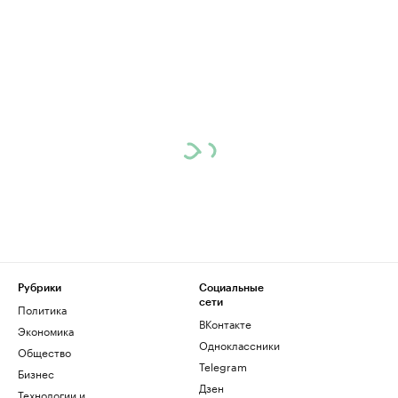
Рубрики
Социальные
сети
Политика
ВКонтакте
Экономика
Одноклассники
Общество
Telegram
Бизнес
Дзен
Технологии и