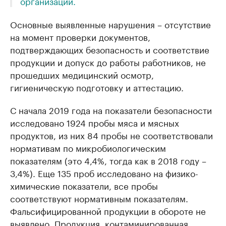
организаций.
Основные выявленные нарушения – отсутствие
на момент проверки документов,
подтверждающих безопасность и соответствие
продукции и допуск до работы работников, не
прошедших медицинский осмотр,
гигиеническую подготовку и аттестацию.
С начала 2019 года на показатели безопасности
исследовано 1924 пробы мяса и мясных
продуктов, из них 84 пробы не соответствовали
нормативам по микробиологическим
показателям (это 4,4%, тогда как в 2018 году –
3,4%). Еще 135 проб исследовано на физико-
химические показатели, все пробы
соответствуют нормативным показателям.
Фальсифицированной продукции в обороте не
выявлено. Продукция, контаминированная