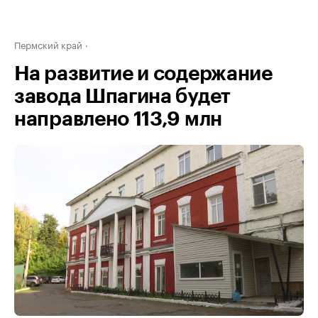
Пермский край
На развитие и содержание
завода Шпагина будет
направлено 113,9 млн