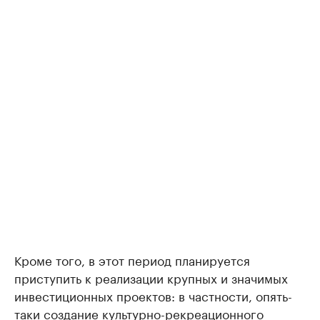
Кроме того, в этот период планируется
приступить к реализации крупных и значимых
инвестиционных проектов: в частности, опять-
таки создание культурно-рекреационного