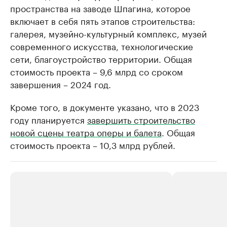
пространства на заводе Шпагина, которое
включает в себя пять этапов строительства:
галерея, музейно-культурный комплекс, музей
современного искусства, технологические
сети, благоустройство территории. Общая
стоимость проекта – 9,6 млрд со сроком
завершения – 2024 год.
Кроме того, в документе указано, что в 2023
году планируется
завершить строительство
новой сцены театра оперы и балета
. Общая
стоимость проекта – 10,3 млрд рублей.