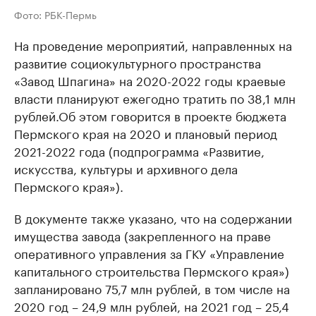
Фото: РБК-Пермь
На проведение мероприятий, направленных на
развитие социокультурного пространства
«Завод Шпагина» на 2020-2022 годы краевые
власти планируют ежегодно тратить по 38,1 млн
рублей.
Об этом говорится в проекте бюджета
Пермского края на 2020 и плановый период
2021-2022 года (п
одпрограмма «Развитие,
искусства, культуры и архивного дела
Пермского края»
).
В документе также указано, что на содержании
имущества завода (закрепленного на праве
оперативного управления за ГКУ «Управление
капитального строительства Пермского края»)
запланировано 75,7 млн рублей, в том числе на
2020 год – 24,9 млн рублей, на 2021 год – 25,4