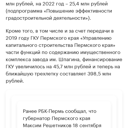
млн рублей, на 2022 год – 25,4 млн рублей
(подпрограмма «Повышение эффективности
градостроительной деятельности»).
Кроме того, в том числе и за счет передачи в
2019 году ГКУ Пермского края «Управлению
капитального строительства Пермского края»
части функций по содержанию имущественного
комплекса завода им. Шпагина, финансирование
ГКУ увеличилось на 45,7 млн рублей и теперь на
ближайшую трехлетку составляет 398,5 млн
рублей.
Ранее РБК-Пермь сообщал, что
губернатор Пермского края
Максим Решетников 18 сентября