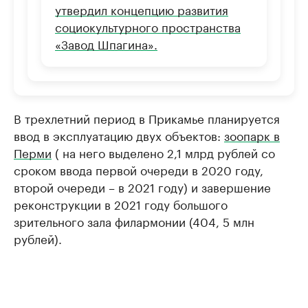
утвердил концепцию развития
социокультурного пространства
«Завод Шпагина».
В трехлетний период в Прикамье планируется
ввод в эксплуатацию двух объектов:
зоопарк в
Перми
( на него выделено 2,1 млрд рублей со
сроком ввода первой очереди в 2020 году,
второй очереди – в 2021 году) и завершение
реконструкции в 2021 году большого
зрительного зала филармонии (404, 5 млн
рублей).